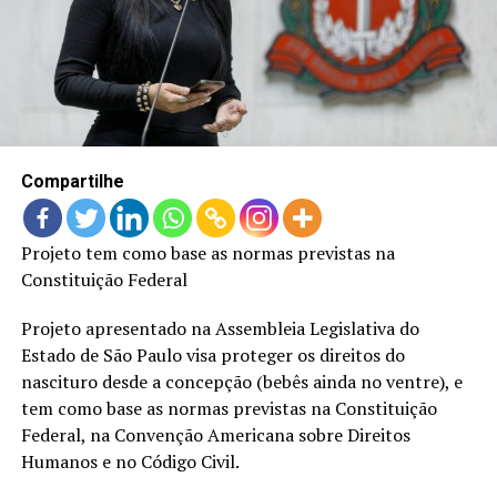
LANÇAMENTOS
Compartilhe
Projeto tem como base as normas previstas na
Constituição Federal
Projeto apresentado na Assembleia Legislativa do
Estado de São Paulo visa proteger os direitos do
nascituro desde a concepção (bebês ainda no ventre), e
tem como base as normas previstas na Constituição
Federal, na Convenção Americana sobre Direitos
Humanos e no Código Civil.