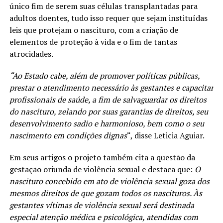
único fim de serem suas células transplantadas para
adultos doentes, tudo isso requer que sejam instituídas
leis que protejam o nascituro, com a criação de
elementos de proteção à vida e o fim de tantas
atrocidades.
“Ao Estado cabe, além de promover políticas públicas,
prestar o atendimento necessário às gestantes e capacitar
profissionais de saúde, a fim de salvaguardar os direitos
do nascituro, zelando por suas garantias de direitos, seu
desenvolvimento sadio e harmonioso, bem como o seu
nascimento em condições dignas
“, disse Leticia Aguiar.
Em seus artigos o projeto também cita a questão da
gestação oriunda de violência sexual e destaca que:
O
nascituro concebido em ato de violência sexual goza dos
mesmos direitos de que gozam todos os nascituros. Às
gestantes vítimas de violência sexual será destinada
especial atenção médica e psicológica, atendidas com