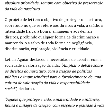
absoluta prioridade, sempre com objetivo de preservação
da vida do nascituro.
O projeto de lei tem o objetivo de proteger o nascituro,
sobretudo no que se refere aos direitos à vida, à saúde, à
integridade física, à honra, à imagem e aos demais
direitos, proibindo qualquer forma de discriminação e
mantendo-o a salvo de toda forma de negligência,
discriminação, exploração, violência e crueldade.
Leticia Aguiar destacou a necessidade de debater com a
sociedade a valorização da vida:
“Ampliar o debate sobre
os direitos do nascituro, com a criação de politicas
públicas é imprescindível para o fortalecimento de uma
cultura de valorização da vida e responsabilidade
social”,
declarou.
“Aquele que protege a vida, a maternidade e a infância,
honra o milagre da criação, com respeito e gratidão à vida