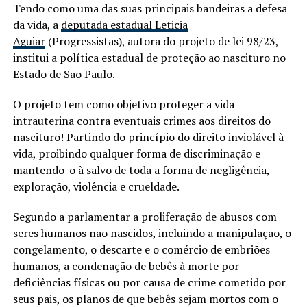
Tendo como uma das suas principais bandeiras a defesa
da vida, a
deputada estadual Leticia
Aguiar
(Progressistas), autora do projeto de lei 98/23,
institui a política estadual de proteção ao nascituro no
Estado de São Paulo.
O projeto tem como objetivo proteger a vida
intrauterina contra eventuais crimes aos direitos do
nascituro! Partindo do princípio do direito inviolável à
vida, proibindo qualquer forma de discriminação e
mantendo-o à salvo de toda a forma de negligência,
exploração, violência e crueldade.
Segundo a parlamentar a proliferação de abusos com
seres humanos não nascidos, incluindo a manipulação, o
congelamento, o descarte e o comércio de embriões
humanos, a condenação de bebês à morte por
deficiências físicas ou por causa de crime cometido por
seus pais, os planos de que bebês sejam mortos com o