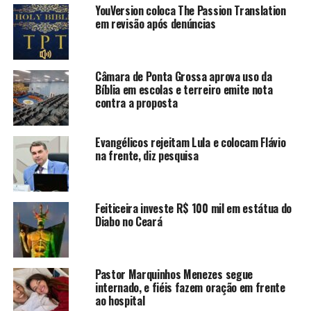
YouVersion coloca The Passion Translation
em revisão após denúncias
Câmara de Ponta Grossa aprova uso da
Bíblia em escolas e terreiro emite nota
contra a proposta
Evangélicos rejeitam Lula e colocam Flávio
na frente, diz pesquisa
Feiticeira investe R$ 100 mil em estátua do
Diabo no Ceará
Pastor Marquinhos Menezes segue
internado, e fiéis fazem oração em frente
ao hospital