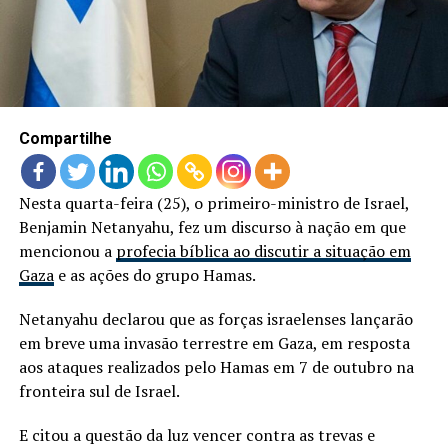
LANÇAMENTOS
Compartilhe
Nesta quarta-feira (25), o primeiro-ministro de Israel,
Benjamin Netanyahu, fez um discurso à nação em que
mencionou a
profecia bíblica ao discutir a situação em
Gaza
e as ações do grupo Hamas.
Netanyahu declarou que as forças israelenses lançarão
em breve uma invasão terrestre em Gaza, em resposta
aos ataques realizados pelo Hamas em 7 de outubro na
fronteira sul de Israel.
E citou a questão da luz vencer contra as trevas e