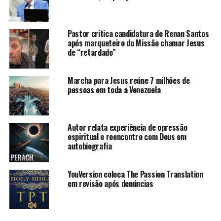
Pastor critica candidatura de Renan Santos
após marqueteiro do Missão chamar Jesus
de “retardado”
Marcha para Jesus reúne 7 milhões de
pessoas em toda a Venezuela
Autor relata experiência de opressão
espiritual e reencontro com Deus em
autobiografia
YouVersion coloca The Passion Translation
em revisão após denúncias