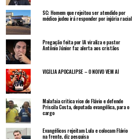
SC: Homem que rejeitou ser atendido por
médico judeu irá responder por injúria racial
Pregação feita por IA viraliza e pastor
Antônio Júnior faz alerta aos cristãos
VIGÍLIA APOCALIPSE – O NOIVO VEM AÍ
Malafaia critica vice de Flávio e defende
Priscila Costa, deputada evangélica, para o
cargo
Evangélicos rejeitam Lula e colocam Flávio
na frente, diz pesquisa