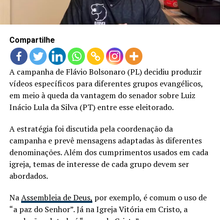
Compartilhe
A campanha de Flávio Bolsonaro (PL) decidiu produzir
vídeos específicos para diferentes grupos evangélicos,
em meio à queda da vantagem do senador sobre Luiz
Inácio Lula da Silva (PT) entre esse eleitorado.
A estratégia foi discutida pela coordenação da
campanha e prevê mensagens adaptadas às diferentes
denominações. Além dos cumprimentos usados em cada
igreja, temas de interesse de cada grupo devem ser
abordados.
Na
Assembleia de Deus,
por exemplo, é comum o uso de
“a paz do Senhor”. Já na Igreja Vitória em Cristo, a