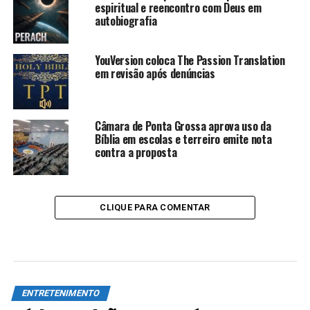
espiritual e reencontro com Deus em
autobiografia
YouVersion coloca The Passion Translation
em revisão após denúncias
Câmara de Ponta Grossa aprova uso da
Bíblia em escolas e terreiro emite nota
contra a proposta
CLIQUE PARA COMENTAR
ENTRETENIMENTO