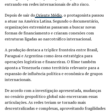
entrando em redes internacionais de alto risco.
Depois de sair do
Oriente Médio
, o protagonista passou
a atuar na América Latina. Segundo o documentário,
organizações extremistas passaram a buscar novas
formas de financiamento e criaram conexões com
estruturas ligadas ao narcotráfico internacional.
A produção destaca a tríplice fronteira entre Brasil,
Paraguai e Argentina como área estratégica para
operações logísticas e financeiras. O filme também
aponta a Venezuela como território relevante para a
expansão de influência política e econômica de grupos
internacionais.
De acordo com a investigação apresentada, mudanças
no cenário geopolítico global não encerraram essas
articulações. As redes teriam se tornado mais
descentralizadas e complexas, aproveitando fragilidades