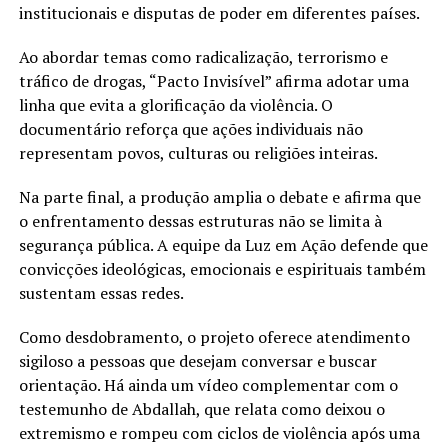
institucionais e disputas de poder em diferentes países.
Ao abordar temas como radicalização, terrorismo e
tráfico de drogas, “Pacto Invisível” afirma adotar uma
linha que evita a glorificação da violência. O
documentário reforça que ações individuais não
representam povos, culturas ou religiões inteiras.
Na parte final, a produção amplia o debate e afirma que
o enfrentamento dessas estruturas não se limita à
segurança pública. A equipe da Luz em Ação defende que
convicções ideológicas, emocionais e espirituais também
sustentam essas redes.
Como desdobramento, o projeto oferece atendimento
sigiloso a pessoas que desejam conversar e buscar
orientação. Há ainda um vídeo complementar com o
testemunho de Abdallah, que relata como deixou o
extremismo e rompeu com ciclos de violência após uma