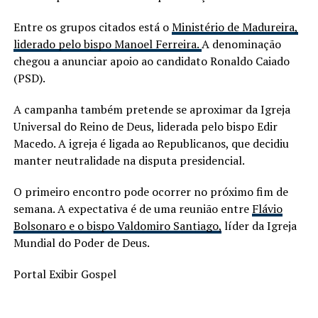
Entre os grupos citados está o
Ministério de Madureira,
liderado pelo bispo Manoel Ferreira.
A denominação
chegou a anunciar apoio ao candidato Ronaldo Caiado
(PSD).
A campanha também pretende se aproximar da Igreja
Universal do Reino de Deus, liderada pelo bispo Edir
Macedo. A igreja é ligada ao Republicanos, que decidiu
manter neutralidade na disputa presidencial.
O primeiro encontro pode ocorrer no próximo fim de
semana. A expectativa é de uma reunião entre
Flávio
Bolsonaro e o bispo Valdomiro Santiago,
líder da Igreja
Mundial do Poder de Deus.
Portal Exibir Gospel