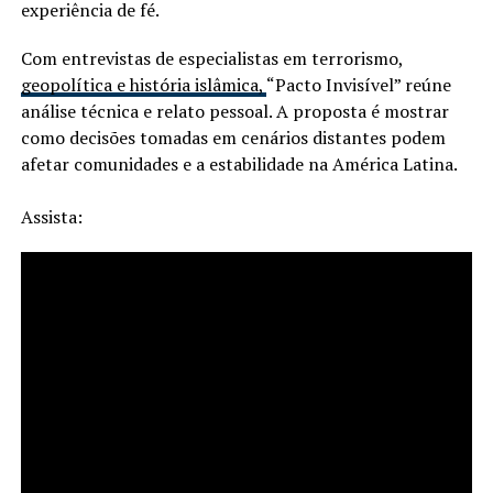
experiência de fé.
Com entrevistas de especialistas em terrorismo,
geopolítica e história islâmica,
“Pacto Invisível” reúne
análise técnica e relato pessoal. A proposta é mostrar
como decisões tomadas em cenários distantes podem
afetar comunidades e a estabilidade na América Latina.
Assista: