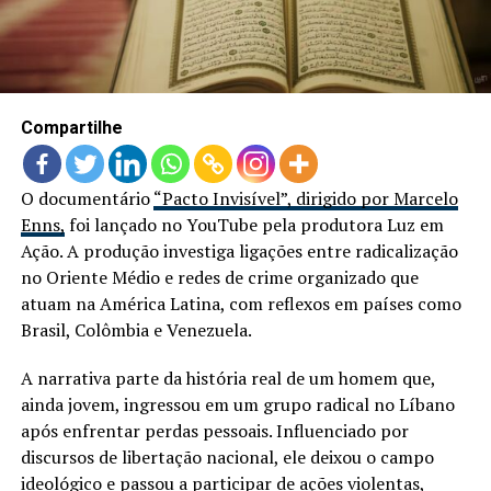
LANÇAMENTOS
Compartilhe
O documentário
“Pacto Invisível”, dirigido por Marcelo
Enns,
foi lançado no YouTube pela produtora Luz em
Ação. A produção investiga ligações entre radicalização
no Oriente Médio e redes de crime organizado que
atuam na América Latina, com reflexos em países como
Brasil, Colômbia e Venezuela.
A narrativa parte da história real de um homem que,
ainda jovem, ingressou em um grupo radical no Líbano
após enfrentar perdas pessoais. Influenciado por
discursos de libertação nacional, ele deixou o campo
ideológico e passou a participar de ações violentas,