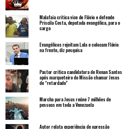
Malafaia critica vice de Flávio e defende
Priscila Costa, deputada evangélica, para o
cargo
Evangélicos rejeitam Lula e colocam Flávio
na frente, diz pesquisa
Pastor critica candidatura de Renan Santos
após marqueteiro do Missão chamar Jesus
de “retardado”
Marcha para Jesus reúne 7 milhões de
pessoas em toda a Venezuela
Autor relata experiência de opressão