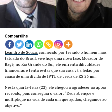
LANÇAMENTOS
Compartilhe
Leandro de Souza,
conhecido por ter sido o homem mais
tatuado do Brasil, vive hoje uma nova fase. Morador de
Bagé, no Rio Grande do Sul, ele enfrenta dificuldades
financeiras e tenta evitar que sua casa vá a leilão por
causa de uma dívida de IPTU de cerca de R$ 26 mil.
Nesta quarta-feira (22), ele chegou a agradecer ao apoio
recebido, pois conseguiu o valor: “Deus abençoe e
multiplique na vida de cada um que ajudou, chegamos ao
objetivo.”