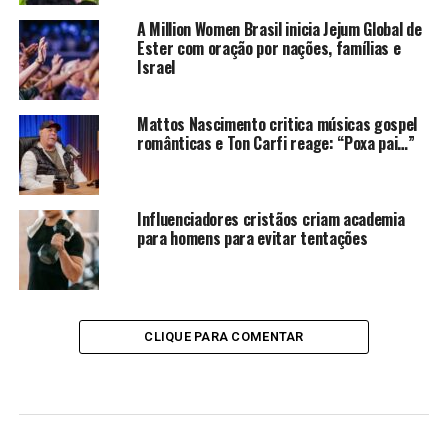
A Million Women Brasil inicia Jejum Global de
Ester com oração por nações, famílias e
Israel
Mattos Nascimento critica músicas gospel
românticas e Ton Carfi reage: “Poxa pai…”
Influenciadores cristãos criam academia
para homens para evitar tentações
CLIQUE PARA COMENTAR