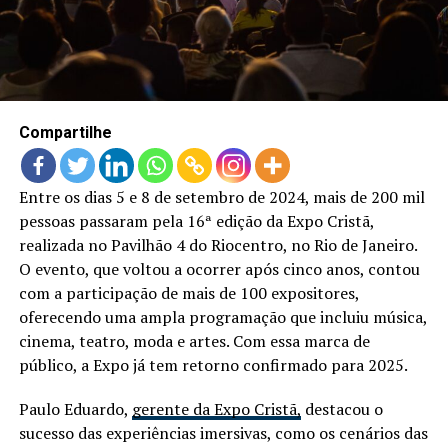
LANÇAMENTOS
Compartilhe
Entre os dias 5 e 8 de setembro de 2024, mais de 200 mil
pessoas passaram pela 16ª edição da Expo Cristã,
realizada no Pavilhão 4 do Riocentro, no Rio de Janeiro.
O evento, que voltou a ocorrer após cinco anos, contou
com a participação de mais de 100 expositores,
oferecendo uma ampla programação que incluiu música,
cinema, teatro, moda e artes. Com essa marca de
público, a Expo já tem retorno confirmado para 2025.
Paulo Eduardo,
gerente da Expo Cristã,
destacou o
sucesso das experiências imersivas, como os cenários das