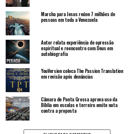
Marcha para Jesus reúne 7 milhões de
pessoas em toda a Venezuela
Autor relata experiência de opressão
espiritual e reencontro com Deus em
autobiografia
YouVersion coloca The Passion Translation
em revisão após denúncias
Câmara de Ponta Grossa aprova uso da
Bíblia em escolas e terreiro emite nota
contra a proposta