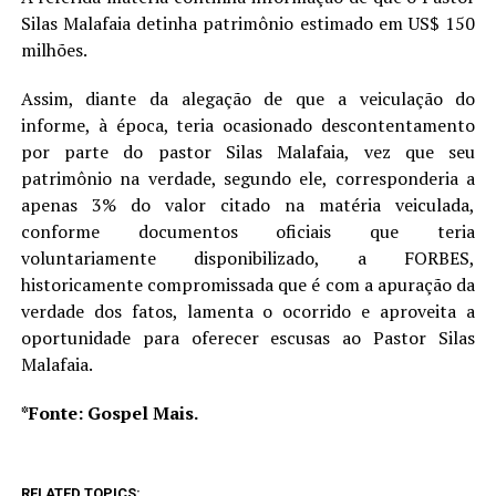
Silas Malafaia detinha patrimônio estimado em US$ 150
milhões.
Assim, diante da alegação de que a veiculação do
informe, à época, teria ocasionado descontentamento
por parte do pastor Silas Malafaia, vez que seu
patrimônio na verdade, segundo ele, corresponderia a
apenas 3% do valor citado na matéria veiculada,
conforme documentos oficiais que teria
voluntariamente disponibilizado, a FORBES,
historicamente compromissada que é com a apuração da
verdade dos fatos, lamenta o ocorrido e aproveita a
oportunidade para oferecer escusas ao Pastor Silas
Malafaia.
*Fonte: Gospel Mais.
RELATED TOPICS: