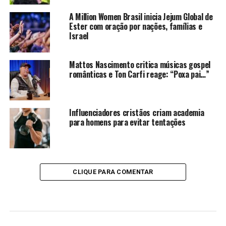
A Million Women Brasil inicia Jejum Global de
Ester com oração por nações, famílias e
Israel
Mattos Nascimento critica músicas gospel
românticas e Ton Carfi reage: “Poxa pai…”
Influenciadores cristãos criam academia
para homens para evitar tentações
CLIQUE PARA COMENTAR