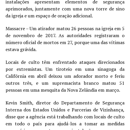
instalações apresentam elementos de segurança
aprimorados, juntamente com uma nova torre de sino
da igreja e um espaço de oração adicional.
Massacre – Um atirador matou 26 pessoas na igreja em 5
de novembro de 2017. As autoridades registraram o
número oficial de mortos em 27, porque uma das vítimas
estava grávida.
Locais de culto têm enfrentado ataques direcionados
por extremistas. Um tiroteio em uma sinagoga da
Califórnia em abril deixou um adorador morto e feriu
outros três, e um supremacista branco matou 51
pessoas em uma mesquita da Nova Zelândia em março.
Kevin Smith, diretor do Departamento de Segurança
Interna dos Estados Unidos e Parcerias de Vizinhança,
disse que a agência está trabalhando com locais de culto
em todo o país para ajudá-los a tomar as medidas