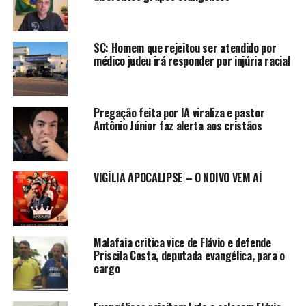
SC: Homem que rejeitou ser atendido por
médico judeu irá responder por injúria racial
Pregação feita por IA viraliza e pastor
Antônio Júnior faz alerta aos cristãos
VIGÍLIA APOCALIPSE – O NOIVO VEM AÍ
Malafaia critica vice de Flávio e defende
Priscila Costa, deputada evangélica, para o
cargo