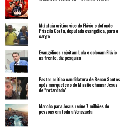
Malafaia critica vice de Flávio e defende
Priscila Costa, deputada evangélica, para o
cargo
Evangélicos rejeitam Lula e colocam Flávio
na frente, diz pesquisa
Pastor critica candidatura de Renan Santos
após marqueteiro do Missão chamar Jesus
de “retardado”
Marcha para Jesus reúne 7 milhões de
pessoas em toda a Venezuela