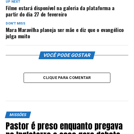
UP NEXT
Filme estará disponível na galeria da plataforma a
partir do dia 27 de fevereiro
DON'T MISS
Mara Maravilha planeja ser mãe e diz que o evangélico
julga muito
VOCÊ PODE GOSTAR
CLIQUE PARA COMENTAR
MISSÕES
Pastor é preso enquanto pregava