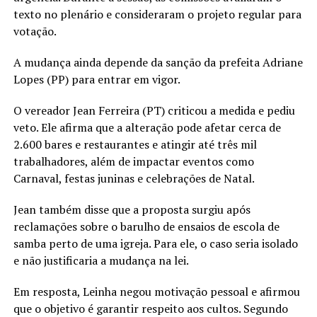
texto no plenário e consideraram o projeto regular para
votação.
A mudança ainda depende da sanção da prefeita Adriane
Lopes (PP) para entrar em vigor.
O vereador Jean Ferreira (PT) criticou a medida e pediu
veto. Ele afirma que a alteração pode afetar cerca de
2.600 bares e restaurantes e atingir até três mil
trabalhadores, além de impactar eventos como
Carnaval, festas juninas e celebrações de Natal.
Jean também disse que a proposta surgiu após
reclamações sobre o barulho de ensaios de escola de
samba perto de uma igreja. Para ele, o caso seria isolado
e não justificaria a mudança na lei.
Em resposta, Leinha negou motivação pessoal e afirmou
que o objetivo é garantir respeito aos cultos. Segundo