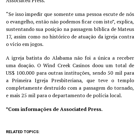
Associated Press.
“Se isso impedir que somente uma pessoa escute de nós
o evangelho, então não podemos ficar com isto”, explica,
sustentando sua posição na passagem bíblica de Mateus
17, assim como no histórico de atuação da igreja contra
o vício em jogos.
A igreja batista do Alabama não foi a única a receber
uma doação. O Wind Creek Casinos doou um total de
US$ 100.000 para outras instituções, sendo 50 mil para
a Primeira Igreja Presbiteriana, que teve o templo
completamente destruído com a passagem do tornado,
e mais 25 mil para o departamento de polícia local.
*Com informações de Associated Press.
RELATED TOPICS: