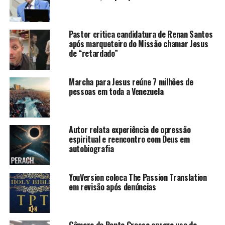
Pastor critica candidatura de Renan Santos
após marqueteiro do Missão chamar Jesus
de “retardado”
Marcha para Jesus reúne 7 milhões de
pessoas em toda a Venezuela
Autor relata experiência de opressão
espiritual e reencontro com Deus em
autobiografia
YouVersion coloca The Passion Translation
em revisão após denúncias