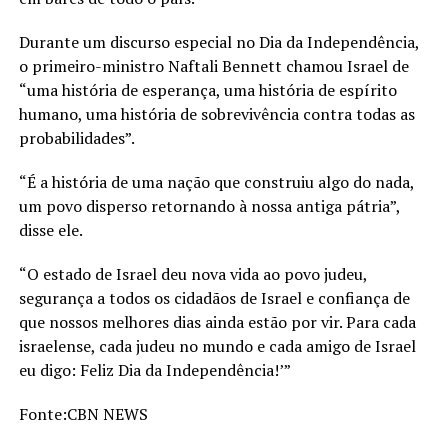
Durante um discurso especial no Dia da Independência,
o primeiro-ministro Naftali Bennett chamou Israel de
“uma história de esperança, uma história de espírito
humano, uma história de sobrevivência contra todas as
probabilidades”.
“É a história de uma nação que construiu algo do nada,
um povo disperso retornando à nossa antiga pátria”,
disse ele.
“O estado de Israel deu nova vida ao povo judeu,
segurança a todos os cidadãos de Israel e confiança de
que nossos melhores dias ainda estão por vir. Para cada
israelense, cada judeu no mundo e cada amigo de Israel
eu digo: Feliz Dia da Independência!’”
Fonte:CBN NEWS