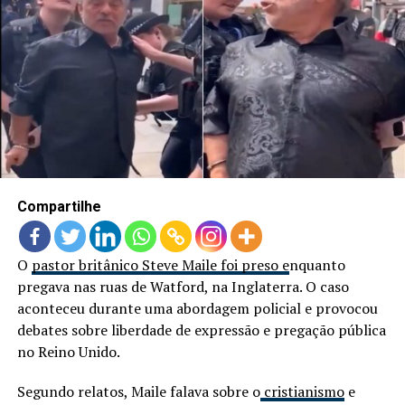
Compartilhe
O
pastor britânico Steve Maile foi preso e
nquanto
pregava nas ruas de Watford, na Inglaterra. O caso
aconteceu durante uma abordagem policial e provocou
debates sobre liberdade de expressão e pregação pública
no Reino Unido.
Segundo relatos, Maile falava sobre o
cristianismo
e