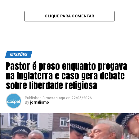
CLIQUE PARA COMENTAR
MISSÕES
Pastor é preso enquanto pregava
na Inglaterra e caso gera debate
sobre liberdade religiosa
Published
3 meses ago
on
22/05/2026
By
jornalismo