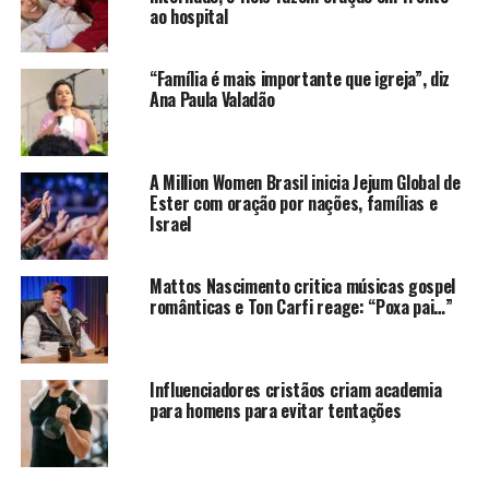
ao hospital
“Família é mais importante que igreja”, diz
Ana Paula Valadão
A Million Women Brasil inicia Jejum Global de
Ester com oração por nações, famílias e
Israel
Mattos Nascimento critica músicas gospel
românticas e Ton Carfi reage: “Poxa pai…”
Influenciadores cristãos criam academia
para homens para evitar tentações