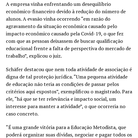
A empresa vinha enfrentando um desequilíbrio
econômico-financeiro devido à redução do número de
alunos. A evasão vinha ocorrendo “em razão do
agravamento da situação econômica causado pelo
impacto econômico causado pela Covid-19, o que fez
com que as pessoas deixassem de buscar qualificação
educacional frente a falta de perspectiva do mercado de
trabalho”, explicou o juiz.
Schäfer destacou que nem toda atividade de associação é
digna de tal proteção jurídica. “Uma pequena atividade
de educação não teria as condições de passar pelos
critérios aqui expostos”, exemplificou o magistrado. Para
ele, “há que se ter relevância e impacto social, um
interesse para manter a atividade”, o que ocorreria no
caso concreto.
“É uma grande vitória para a Educação Metodista, que
poderá organizar suas dívidas, negociar e pagar todos os