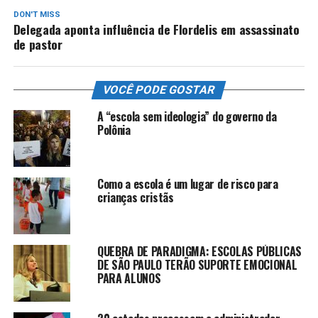
DON'T MISS
Delegada aponta influência de Flordelis em assassinato
de pastor
VOCÊ PODE GOSTAR
A “escola sem ideologia” do governo da
Polônia
Como a escola é um lugar de risco para
crianças cristãs
QUEBRA DE PARADIGMA: ESCOLAS PÚBLICAS
DE SÃO PAULO TERÃO SUPORTE EMOCIONAL
PARA ALUNOS