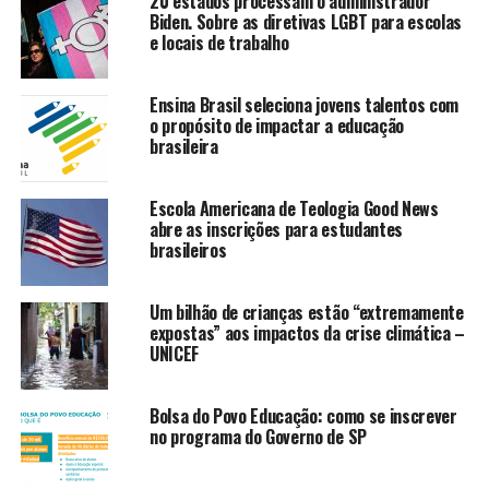
20 estados processam o administrador
Biden. Sobre as diretivas LGBT para escolas
e locais de trabalho
Ensina Brasil seleciona jovens talentos com
o propósito de impactar a educação
brasileira
Escola Americana de Teologia Good News
abre as inscrições para estudantes
brasileiros
Um bilhão de crianças estão “extremamente
expostas” aos impactos da crise climática –
UNICEF
Bolsa do Povo Educação: como se inscrever
no programa do Governo de SP