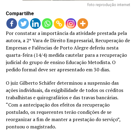
LANÇAMENTOS
foto reprodução internet
Compartilhe
Por constatar a importância da atividade prestada pela
autora, a 2ª Vara de Direito Empresarial, Recuperação de
Empresas e Falências de Porto Alegre deferiu nesta
quarta-feira (14/4) medida cautelar para a recuperação
judicial do grupo de ensino Educação Metodista. O
pedido formal deve ser apresentado em 30 dias.
O juiz Gilberto Schäfer determinou a suspensão das
ações individuais, da exigibilidade de todos os créditos
trabalhistas e quirografários e das travas bancárias.
“Com a antecipação dos efeitos da recuperação
postulado, os requerentes terão condições de se
reorganizar a fim de manter a prestação do serviço”,
pontuou o magistrado.