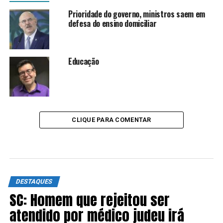
Prioridade do governo, ministros saem em
defesa do ensino domiciliar
Educação
CLIQUE PARA COMENTAR
DESTAQUES
SC: Homem que rejeitou ser
atendido por médico judeu irá