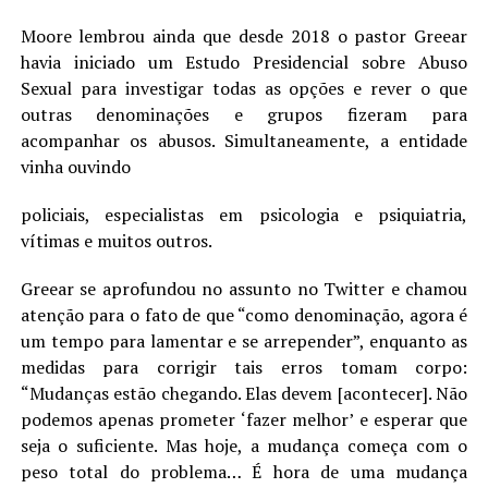
Moore lembrou ainda que desde 2018 o pastor Greear
havia iniciado um Estudo Presidencial sobre Abuso
Sexual para investigar todas as opções e rever o que
outras denominações e grupos fizeram para
acompanhar os abusos. Simultaneamente, a entidade
vinha ouvindo
policiais, especialistas em psicologia e psiquiatria,
vítimas e muitos outros.
Greear se aprofundou no assunto no Twitter e chamou
atenção para o fato de que “como denominação, agora é
um tempo para lamentar e se arrepender”, enquanto as
medidas para corrigir tais erros tomam corpo:
“Mudanças estão chegando. Elas devem [acontecer]. Não
podemos apenas prometer ‘fazer melhor’ e esperar que
seja o suficiente. Mas hoje, a mudança começa com o
peso total do problema… É hora de uma mudança