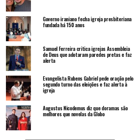
Governo iraniano fecha igreja presbiteriana
fundada há 150 anos
Samuel Ferreira critica igrejas Assembleia
de Deus que adotaram paredes pretas e faz
alerta
Evangelista Rubens Gabriel pede oração pelo
segundo turno das eleições e faz alerta à
igreja
Augustus Nicodemus diz que doramas são
melhores que novelas da Globo