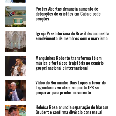
Portas Abertas denuncia aumento de
detenções de cristãos em Cuba e pede
orações
Igreja Presbiteriana do Brasil desaconselha
envolvimento de membros com o marxismo
Marquinhos Roberto transforma fé em
música e fortalece trajetória no cenário
gospel nacional e internacional
Vídeo de Hernandes Dias Lopes a favor de
Legendários viraliza; enquanto IPB se
preparar para proibir movimento
Heloísa Rosa anuncia separação de Marcus
Grubert e confirma divórcio consensual