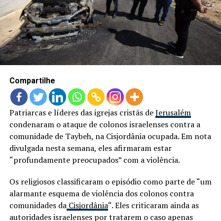
LANÇAMENTOS
Compartilhe
Patriarcas e líderes das igrejas cristãs de
Jerusalém
condenaram o ataque de colonos israelenses contra a
comunidade de Taybeh, na Cisjordânia ocupada. Em nota
divulgada nesta semana, eles afirmaram estar
“profundamente preocupados” com a violência.
Os religiosos classificaram o episódio como parte de “um
alarmante esquema de violência dos colonos contra
comunidades da
Cisjordânia
“. Eles criticaram ainda as
autoridades israelenses por tratarem o caso apenas