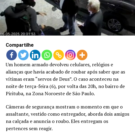
LANÇAMENTOS
Compartilhe
Um homem armado devolveu celulares, relógios e
alianças que havia acabado de roubar após saber que as
vítimas eram “servos de Deus”. O caso aconteceu na
noite de terça-feira (6), por volta das 20h, no bairro de
Pirituba, na Zona Noroeste de São Paulo.
Câmeras de segurança mostram o momento em que o
assaltante, vestido como entregador, aborda dois amigos
na calçada e anuncia o roubo. Eles entregam os
pertences sem reagir.