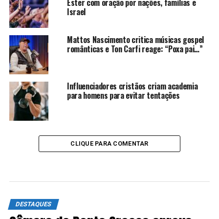
Ester com oração por nações, famílias e
Israel
Mattos Nascimento critica músicas gospel
românticas e Ton Carfi reage: “Poxa pai…”
Influenciadores cristãos criam academia
para homens para evitar tentações
CLIQUE PARA COMENTAR
DESTAQUES