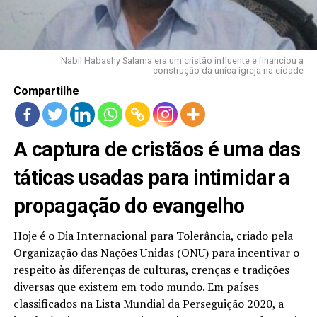
LANÇAMENTOS
Nabil Habashy Salama era um cristão influente e financiou a
construção da única igreja na cidade
Compartilhe
A captura de cristãos é uma das
táticas usadas para intimidar a
propagação do evangelho
Hoje é o Dia Internacional para Tolerância, criado pela
Organização das Nações Unidas (ONU) para incentivar o
respeito às diferenças de culturas, crenças e tradições
diversas que existem em todo mundo. Em países
classificados na Lista Mundial da Perseguição 2020, a