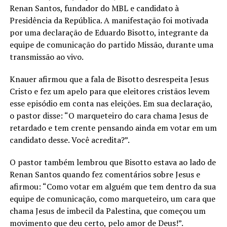
Renan Santos, fundador do MBL e candidato à
Presidência da República. A manifestação foi motivada
por uma declaração de Eduardo Bisotto, integrante da
equipe de comunicação do partido Missão, durante uma
transmissão ao vivo.
Knauer afirmou que a fala de Bisotto desrespeita Jesus
Cristo e fez um apelo para que eleitores cristãos levem
esse episódio em conta nas eleições. Em sua declaração,
o pastor disse: “O marqueteiro do cara chama Jesus de
retardado e tem crente pensando ainda em votar em um
candidato desse. Você acredita?”.
O pastor também lembrou que Bisotto estava ao lado de
Renan Santos quando fez comentários sobre Jesus e
afirmou: “Como votar em alguém que tem dentro da sua
equipe de comunicação, como marqueteiro, um cara que
chama Jesus de imbecil da Palestina, que começou um
movimento que deu certo, pelo amor de Deus!”.