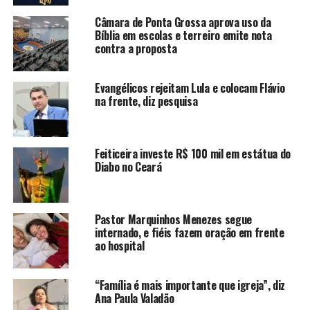
Câmara de Ponta Grossa aprova uso da
Bíblia em escolas e terreiro emite nota
contra a proposta
Evangélicos rejeitam Lula e colocam Flávio
na frente, diz pesquisa
Feiticeira investe R$ 100 mil em estátua do
Diabo no Ceará
Pastor Marquinhos Menezes segue
internado, e fiéis fazem oração em frente
ao hospital
“Família é mais importante que igreja”, diz
Ana Paula Valadão