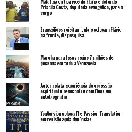
Malafaia critica vice de Flávio e defende
Priscila Costa, deputada evangélica, para o
cargo
Evangélicos rejeitam Lula e colocam Flávio
na frente, diz pesquisa
Marcha para Jesus reúne 7 milhões de
pessoas em toda a Venezuela
Autor relata experiência de opressão
espiritual e reencontro com Deus em
autobiografia
YouVersion coloca The Passion Translation
em revisão após denúncias