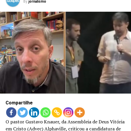
By
jornalismo
Compartilhe
O pastor Gustavo Knauer, da Assembleia de Deus Vitória
em Cristo (Advec) Alphaville, criticou a candidatura de