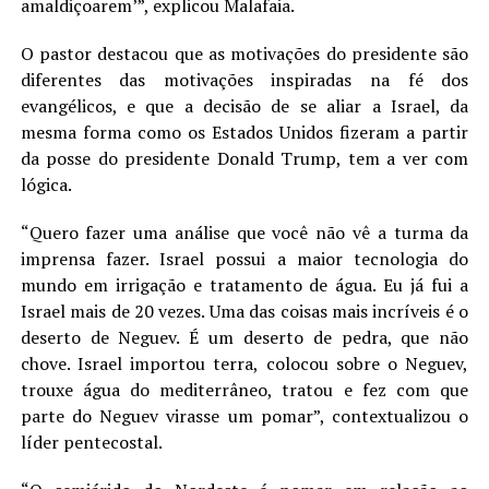
amaldiçoarem’”, explicou Malafaia.
O pastor destacou que as motivações do presidente são
diferentes das motivações inspiradas na fé dos
evangélicos, e que a decisão de se aliar a Israel, da
mesma forma como os Estados Unidos fizeram a partir
da posse do presidente Donald Trump, tem a ver com
lógica.
“Quero fazer uma análise que você não vê a turma da
imprensa fazer. Israel possui a maior tecnologia do
mundo em irrigação e tratamento de água. Eu já fui a
Israel mais de 20 vezes. Uma das coisas mais incríveis é o
deserto de Neguev. É um deserto de pedra, que não
chove. Israel importou terra, colocou sobre o Neguev,
trouxe água do mediterrâneo, tratou e fez com que
parte do Neguev virasse um pomar”, contextualizou o
líder pentecostal.