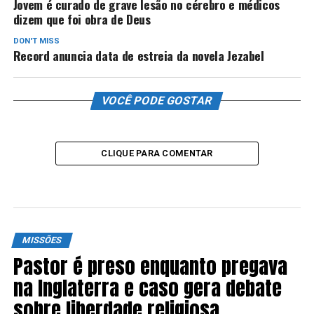
Jovem é curado de grave lesão no cérebro e médicos
dizem que foi obra de Deus
DON'T MISS
Record anuncia data de estreia da novela Jezabel
VOCÊ PODE GOSTAR
CLIQUE PARA COMENTAR
MISSÕES
Pastor é preso enquanto pregava
na Inglaterra e caso gera debate
sobre liberdade religiosa