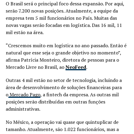
O Brasil será o principal foco dessa expansão. Por aqui,
serão 7.200 novas posições. Atualmente, a equipe da
empresa tem 5 mil funcionários no País. Muitas das
novas vagas serão focadas em logística. Das 16 mil, 11
mil estão na área.
“Crescemos muito em logística no ano passado. Então é
natural que esse seja o grande objetivo no momento”,
afirma Patrícia Monteiro, diretora de pessoas para o
Mercado Livre no Brasil, ao
NeoFeed
.
Outras 4 mil estão no setor de tecnologia, incluindo a
área de desenvolvimento de soluções financeiras para
o
Mercado Pago
, a fintech da empresa. As outras mil
posições serão distribuídas em outras funções
administrativas.
No México, a operação vai quase que quintuplicar de
tamanho. Atualmente, são 1.022 funcionários, mas a