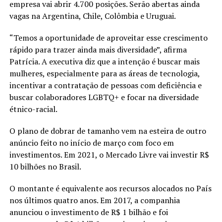
empresa vai abrir 4.700 posições. Serão abertas ainda
vagas na Argentina, Chile, Colômbia e Uruguai.
“Temos a oportunidade de aproveitar esse crescimento
rápido para trazer ainda mais diversidade”, afirma
Patrícia. A executiva diz que a intenção é buscar mais
mulheres, especialmente para as áreas de tecnologia,
incentivar a contratação de pessoas com deficiência e
buscar colaboradores LGBTQ+ e focar na diversidade
étnico-racial.
O plano de dobrar de tamanho vem na esteira de outro
anúncio feito no início de março com foco em
investimentos. Em 2021, o Mercado Livre vai investir R$
10 bilhões no Brasil.
O montante é equivalente aos recursos alocados no País
nos últimos quatro anos. Em 2017, a companhia
anunciou o investimento de R$ 1 bilhão e foi