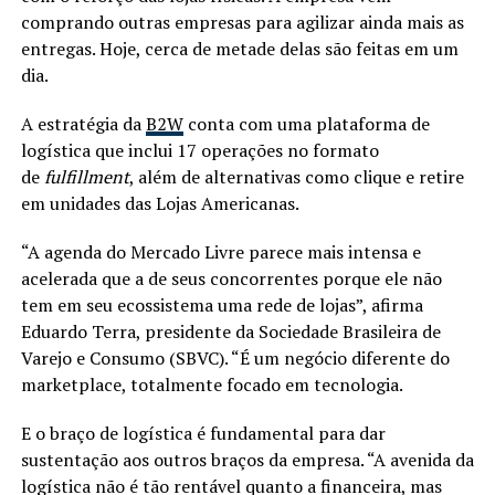
comprando outras empresas para agilizar ainda mais as
entregas. Hoje, cerca de metade delas são feitas em um
dia.
A estratégia da
B2W
conta com uma plataforma de
logística que inclui 17 operações no formato
de
fulfillment
, além de alternativas como clique e retire
em unidades das Lojas Americanas.
“A agenda do Mercado Livre parece mais intensa e
acelerada que a de seus concorrentes porque ele não
tem em seu ecossistema uma rede de lojas”, afirma
Eduardo Terra, presidente da Sociedade Brasileira de
Varejo e Consumo (SBVC). “É um negócio diferente do
marketplace, totalmente focado em tecnologia.
E o braço de logística é fundamental para dar
sustentação aos outros braços da empresa. “A avenida da
logística não é tão rentável quanto a financeira, mas