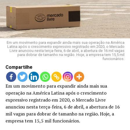
LANÇAMENTOS
Em um movimento para expandir ainda mais sua operação na América
Latina após o crescimento expressivo registrado em 2020, o Mercado
Livre anunciou nesta terça-feira, 6 de abril, a abertura de 16 mil vagas
para dobrar de tamanho na região. Hoje, a empresa tem 15,5 mil
funcionários.
Compartilhe
Em um movimento para expandir ainda mais sua
operação na América Latina após o crescimento
expressivo registrado em 2020, o Mercado Livre
anunciou nesta terça-feira, 6 de abril, a abertura de 16
mil vagas para dobrar de tamanho na região. Hoje, a
empresa tem 15,5 mil funcionários.