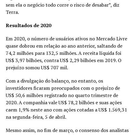
sem ela o negócio todo corre o risco de desabar”, diz
Terra.
Resultados de 2020
Em 2020, o número de usuários ativos no Mercado Livre
quase dobrou em relação ao ano anterior, saltando de
74,2 milhões para 132,5 milhões. A receita líquida foi
US$ 3,97 bilhões, contra US$ 2,29 bilhões em 2019. O
prejuízo somou US$ 707 mil.
Com a divulgação do balanço, no entanto, os
investidores ficaram preocupados com o prejuízo de
US$ 50,6 milhões registrado no quarto trimestre de
2020. A companhia vale US$ 78,2 bilhões e suas ações
caem 1,9% neste ano com ações cotadas a US$ 1.569,31
na segunda-feira, 5 de abril.
Mesmo assim, no fim de março, o consenso dos analistas