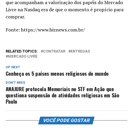
que acompanham a valorização dos papéis do Mercado
Livre na Nasdaq era de que o momento é propício para
comprar.
Fonte: https://www.biznews.com.br/
RELATED TOPICS:
CONTRATAR
ENTREGAS
MERCADO LIVRE
UP NEXT
Conheça os 5 países menos religiosos do mundo
DON'T MISS
ANAJURE protocola Memoriais no STF em Ação que
questiona suspensão de atividades religiosas em São
Paulo
VOCÊ PODE GOSTAR