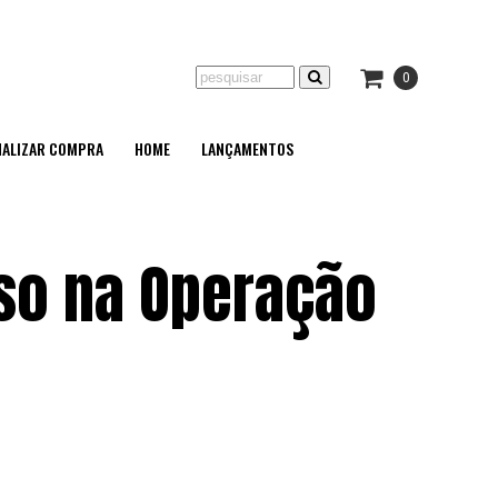
0
NALIZAR COMPRA
HOME
LANÇAMENTOS
so na Operação