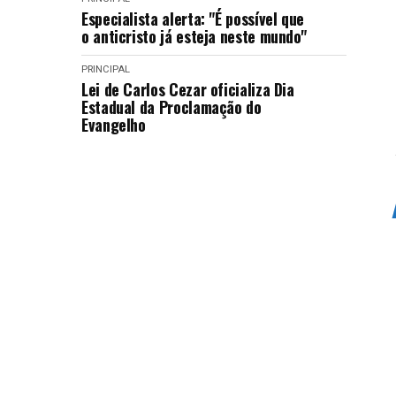
Especialista alerta: "É possível que
o anticristo já esteja neste mundo"
PRINCIPAL
Lei de Carlos Cezar oficializa Dia
Estadual da Proclamação do
Evangelho