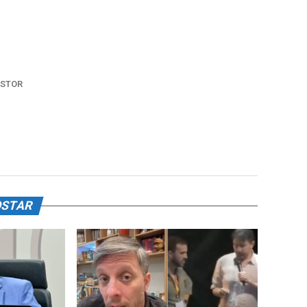
STOR
OSTAR