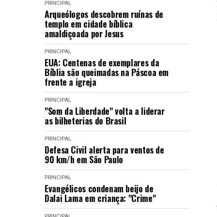
PRINCIPAL
Arqueólogos descobrem ruínas de
templo em cidade bíblica
amaldiçoada por Jesus
PRINCIPAL
EUA: Centenas de exemplares da
Bíblia são queimadas na Páscoa em
frente a igreja
PRINCIPAL
"Som da Liberdade" volta a liderar
as bilheterias do Brasil
PRINCIPAL
Defesa Civil alerta para ventos de
90 km/h em São Paulo
PRINCIPAL
Evangélicos condenam beijo de
Dalai Lama em criança: "Crime"
PRINCIPAL