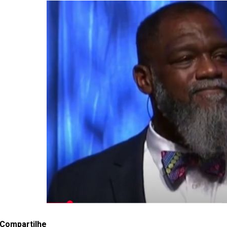
Compartilhe