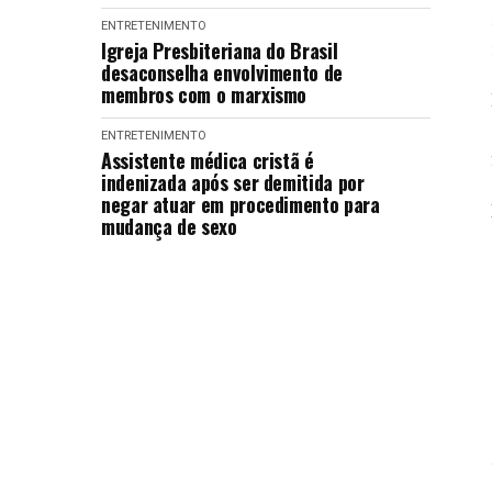
ENTRETENIMENTO
Igreja Presbiteriana do Brasil
desaconselha envolvimento de
membros com o marxismo
ENTRETENIMENTO
Assistente médica cristã é
indenizada após ser demitida por
negar atuar em procedimento para
mudança de sexo