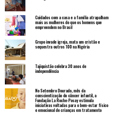
Cuidados com a casa e a família atrapalham
mais as mulheres do que os homens que
empreendem no Brasil
Grupo invade igreja, mata um cristão e
sequestra outros 100 na Nigéria
Tajiquistão celebra 30 anos de
independência
No Setembro Dourado, mês da
conscientização do câncer infantil, a
Fundação La Roche-Posay estimula
iniciativas voltadas para o bem-estar físico
e emocional de crianças em tratamento