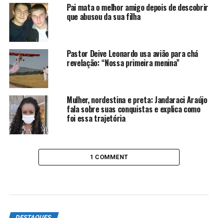
Pai mata o melhor amigo depois de descobrir
que abusou da sua filha
Pastor Deive Leonardo usa avião para chá
revelação: “Nossa primeira menina”
Mulher, nordestina e preta: Jandaraci Araújo
fala sobre suas conquistas e explica como
foi essa trajetória
1 COMMENT
DESTAQUES