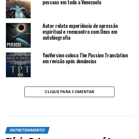
pessoas em toda a Venezuela
Autor relata experiência de opressão
espiritual e reencontro com Deus em
autobiografia
YouVersion coloca The Passion Translation
em revisão após denúncias
CLIQUE PARA COMENTAR
ENTRETENIMENTO