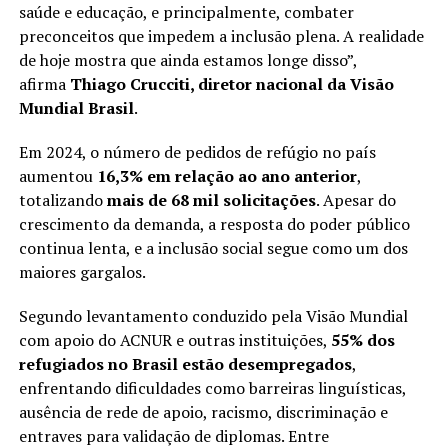
saúde e educação, e principalmente, combater
preconceitos que impedem a inclusão plena. A realidade
de hoje mostra que ainda estamos longe disso”,
afirma
Thiago Crucciti, diretor nacional da Visão
Mundial Brasil
.
Em 2024, o número de pedidos de refúgio no país
aumentou
16,3% em relação ao ano anterior
,
totalizando
mais de 68 mil solicitações
. Apesar do
crescimento da demanda, a resposta do poder público
continua lenta, e a inclusão social segue como um dos
maiores gargalos.
Segundo levantamento conduzido pela Visão Mundial
com apoio do ACNUR e outras instituições,
55% dos
refugiados no Brasil estão desempregados
,
enfrentando dificuldades como barreiras linguísticas,
ausência de rede de apoio, racismo, discriminação e
entraves para validação de diplomas. Entre