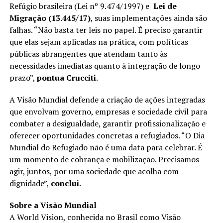
Refúgio brasileira (Lei nº 9.474/1997) e
Lei de
Migração (13.445/17)
, suas implementações ainda são
falhas. “Não basta ter leis no papel. É preciso garantir
que elas sejam aplicadas na prática, com políticas
públicas abrangentes que atendam tanto às
necessidades imediatas quanto à integração de longo
prazo”,
pontua Crucciti
.
A Visão Mundial defende a criação de ações integradas
que envolvam governo, empresas e sociedade civil para
combater a desigualdade, garantir profissionalização e
oferecer oportunidades concretas a refugiados. “O Dia
Mundial do Refugiado não é uma data para celebrar. É
um momento de cobrança e mobilização. Precisamos
agir, juntos, por uma sociedade que acolha com
dignidade”,
conclui
.
Sobre a Visão Mundial
A World Vision, conhecida no Brasil como Visão