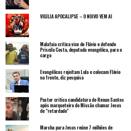
VIGÍLIA APOCALIPSE – O NOIVO VEM AÍ
Malafaia critica vice de Flávio e defende
Priscila Costa, deputada evangélica, para o
cargo
Evangélicos rejeitam Lula e colocam Flávio
na frente, diz pesquisa
Pastor critica candidatura de Renan Santos
após marqueteiro do Missão chamar Jesus
de “retardado”
Marcha para Jesus reúne 7 milhões de