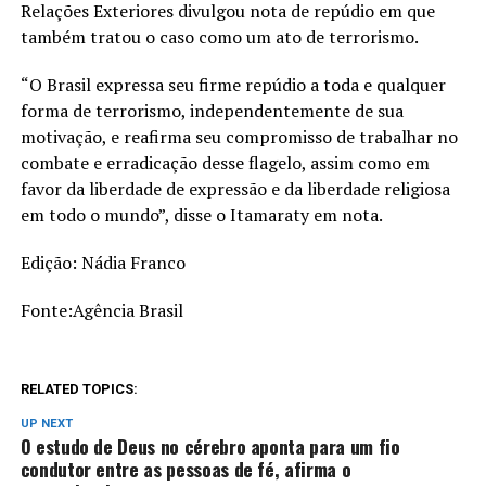
Relações Exteriores divulgou nota de repúdio em que
também tratou o caso como um ato de terrorismo.
“O Brasil expressa seu firme repúdio a toda e qualquer
forma de terrorismo, independentemente de sua
motivação, e reafirma seu compromisso de trabalhar no
combate e erradicação desse flagelo, assim como em
favor da liberdade de expressão e da liberdade religiosa
em todo o mundo”, disse o Itamaraty em nota.
Edição: Nádia Franco
Fonte:Agência Brasil
RELATED TOPICS:
UP NEXT
O estudo de Deus no cérebro aponta para um fio
condutor entre as pessoas de fé, afirma o