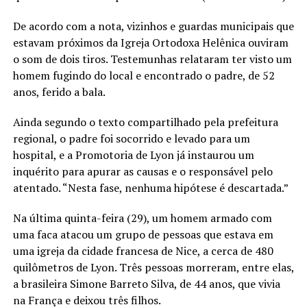
De acordo com a nota, vizinhos e guardas municipais que
estavam próximos da Igreja Ortodoxa Helênica ouviram
o som de dois tiros. Testemunhas relataram ter visto um
homem fugindo do local e encontrado o padre, de 52
anos, ferido a bala.
Ainda segundo o texto compartilhado pela prefeitura
regional, o padre foi socorrido e levado para um
hospital, e a Promotoria de Lyon já instaurou um
inquérito para apurar as causas e o responsável pelo
atentado. “Nesta fase, nenhuma hipótese é descartada.”
Na última quinta-feira (29), um homem armado com
uma faca atacou um grupo de pessoas que estava em
uma igreja da cidade francesa de Nice, a cerca de 480
quilômetros de Lyon. Três pessoas morreram, entre elas,
a brasileira Simone Barreto Silva, de 44 anos, que vivia
na França e deixou três filhos.