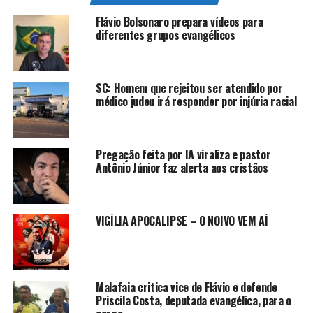
Flávio Bolsonaro prepara vídeos para
diferentes grupos evangélicos
SC: Homem que rejeitou ser atendido por
médico judeu irá responder por injúria racial
Pregação feita por IA viraliza e pastor
Antônio Júnior faz alerta aos cristãos
VIGÍLIA APOCALIPSE – O NOIVO VEM AÍ
Malafaia critica vice de Flávio e defende
Priscila Costa, deputada evangélica, para o