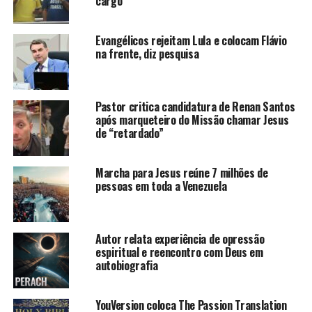
cargo
Evangélicos rejeitam Lula e colocam Flávio
na frente, diz pesquisa
Pastor critica candidatura de Renan Santos
após marqueteiro do Missão chamar Jesus
de “retardado”
Marcha para Jesus reúne 7 milhões de
pessoas em toda a Venezuela
Autor relata experiência de opressão
espiritual e reencontro com Deus em
autobiografia
YouVersion coloca The Passion Translation