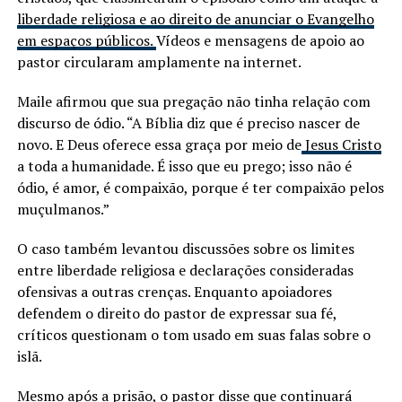
liberdade religiosa e ao direito de anunciar o Evangelho
em espaços públicos.
Vídeos e mensagens de apoio ao
pastor circularam amplamente na internet.
Maile afirmou que sua pregação não tinha relação com
discurso de ódio. “A Bíblia diz que é preciso nascer de
novo. E Deus oferece essa graça por meio de
Jesus Cristo
a toda a humanidade. É isso que eu prego; isso não é
ódio, é amor, é compaixão, porque é ter compaixão pelos
muçulmanos.”
O caso também levantou discussões sobre os limites
entre liberdade religiosa e declarações consideradas
ofensivas a outras crenças. Enquanto apoiadores
defendem o direito do pastor de expressar sua fé,
críticos questionam o tom usado em suas falas sobre o
islã.
Mesmo após a prisão, o pastor disse que continuará