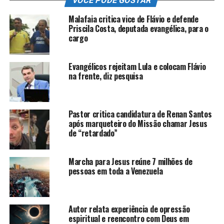
VOCÊ PODE GOSTAR
Malafaia critica vice de Flávio e defende
Priscila Costa, deputada evangélica, para o
cargo
Evangélicos rejeitam Lula e colocam Flávio
na frente, diz pesquisa
Pastor critica candidatura de Renan Santos
após marqueteiro do Missão chamar Jesus
de “retardado”
Marcha para Jesus reúne 7 milhões de
pessoas em toda a Venezuela
Autor relata experiência de opressão
espiritual e reencontro com Deus em