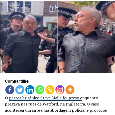
Compartilhe
O
pastor britânico Steve Maile foi preso e
nquanto
pregava nas ruas de Watford, na Inglaterra. O caso
aconteceu durante uma abordagem policial e provocou