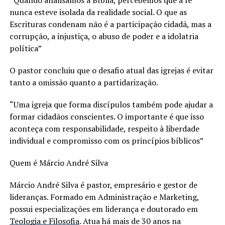
nunca esteve isolada da realidade social. O que as
Escrituras condenam não é a participação cidadã, mas a
corrupção, a injustiça, o abuso de poder e a idolatria
política”
O pastor concluiu que o desafio atual das igrejas é evitar
tanto a omissão quanto a partidarização.
“Uma igreja que forma discípulos também pode ajudar a
formar cidadãos conscientes. O importante é que isso
aconteça com responsabilidade, respeito à liberdade
individual e compromisso com os princípios bíblicos”
Quem é Márcio André Silva
Márcio André Silva é pastor, empresário e gestor de
lideranças. Formado em Administração e Marketing,
possui especializações em liderança e doutorado em
Teologia e Filosofia
. Atua há mais de 30 anos na