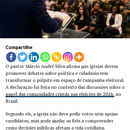
LANÇAMENTOS
Compartilhe
O pastor Márcio André Silva afirma que igrejas devem
promover debates sobre política e cidadania sem
transformar o púlpito em espaço de campanha eleitoral.
A declaração foi feita no contexto das discussões sobre o
papel das comunidades cristãs nas eleições de 2026,
no
Brasil.
Segundo ele, a igreja não deve pedir votos nem apoiar
candidatos, mas pode ajudar os fiéis a compreender
como decisões públicas afetam a vida cotidiana.