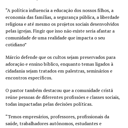
“A política influencia a educação dos nossos filhos, a
economia das famílias, a segurança pública, a liberdade
religiosa e até mesmo os projetos sociais desenvolvidos
pelas igrejas. Fingir que isso não existe seria afastar a
comunidade de uma realidade que impacta o seu
cotidiano”
Márcio defende que os cultos sejam preservados para
adoração e ensino bíblico, enquanto temas ligados à
cidadania sejam tratados em palestras, seminários e
encontros específicos.
O pastor também destacou que a comunidade cristã
reúne pessoas de diferentes profissões e classes sociais,
todas impactadas pelas decisões políticas.
“Temos empresários, professores, profissionais da
saúde, trabalhadores autônomos, estudantes e