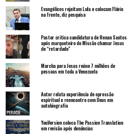
Evangélicos rejeitam Lula e colocam Flávio
na frente, diz pesquisa
Pastor critica candidatura de Renan Santos
após marqueteiro do Missão chamar Jesus
de “retardado”
Marcha para Jesus reúne 7 milhões de
pessoas em toda a Venezuela
Autor relata experiência de opressão
espiritual e reencontro com Deus em
autobiografia
YouVersion coloca The Passion Translation
em revisão após denúncias