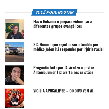
VOCÊ PODE GOSTAR
Flávio Bolsonaro prepara vídeos para
diferentes grupos evangélicos
SC: Homem que rejeitou ser atendido por
médico judeu irá responder por injúria racial
Pregação feita por IA viraliza e pastor
Antônio Júnior faz alerta aos cristãos
VIGÍLIA APOCALIPSE – O NOIVO VEM AÍ