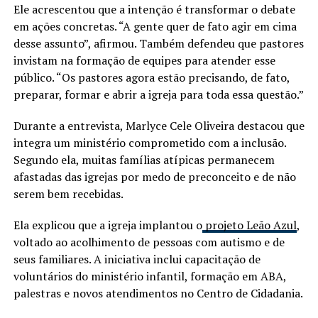
Ele acrescentou que a intenção é transformar o debate
em ações concretas. “A gente quer de fato agir em cima
desse assunto”, afirmou. Também defendeu que pastores
invistam na formação de equipes para atender esse
público. “Os pastores agora estão precisando, de fato,
preparar, formar e abrir a igreja para toda essa questão.”
Durante a entrevista, Marlyce Cele Oliveira destacou que
integra um ministério comprometido com a inclusão.
Segundo ela, muitas famílias atípicas permanecem
afastadas das igrejas por medo de preconceito e de não
serem bem recebidas.
Ela explicou que a igreja implantou o
projeto Leão Azul
,
voltado ao acolhimento de pessoas com autismo e de
seus familiares. A iniciativa inclui capacitação de
voluntários do ministério infantil, formação em ABA,
palestras e novos atendimentos no Centro de Cidadania.