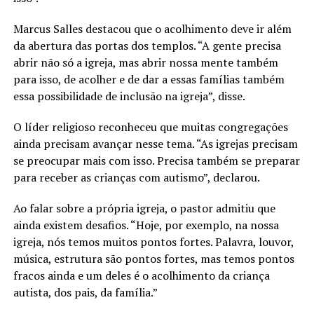
Marcus Salles destacou que o acolhimento deve ir além
da abertura das portas dos templos. “A gente precisa
abrir não só a igreja, mas abrir nossa mente também
para isso, de acolher e de dar a essas famílias também
essa possibilidade de inclusão na igreja”, disse.
O líder religioso reconheceu que muitas congregações
ainda precisam avançar nesse tema. “As igrejas precisam
se preocupar mais com isso. Precisa também se preparar
para receber as crianças com autismo”, declarou.
Ao falar sobre a própria igreja, o pastor admitiu que
ainda existem desafios. “Hoje, por exemplo, na nossa
igreja, nós temos muitos pontos fortes. Palavra, louvor,
música, estrutura são pontos fortes, mas temos pontos
fracos ainda e um deles é o acolhimento da criança
autista, dos pais, da família.”