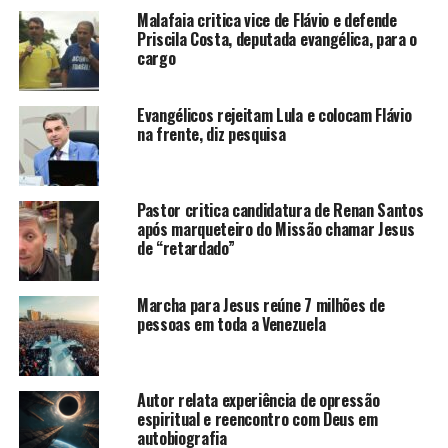
Malafaia critica vice de Flávio e defende
Priscila Costa, deputada evangélica, para o
cargo
Evangélicos rejeitam Lula e colocam Flávio
na frente, diz pesquisa
Pastor critica candidatura de Renan Santos
após marqueteiro do Missão chamar Jesus
de “retardado”
Marcha para Jesus reúne 7 milhões de
pessoas em toda a Venezuela
Autor relata experiência de opressão
espiritual e reencontro com Deus em
autobiografia