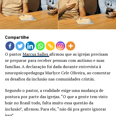
LANÇAMENTOS
Compartilhe
O pastor
Marcus Salles
afirmou que as igrejas precisam
se preparar para receber pessoas com autismo e suas
famílias. A declaração foi dada durante entrevista à
neuropsicopedagoga Marlyce Cele Oliveira, ao comentar
os desafios da inclusão nas comunidades cristãs.
Segundo o pastor, a realidade exige uma mudança de
postura por parte das igrejas. “O que a gente tem visto
hoje no Brasil todo, falta muito essa questão da
inclusão”, afirmou. Para ele, “não dá pra gente ignorar
isso”.