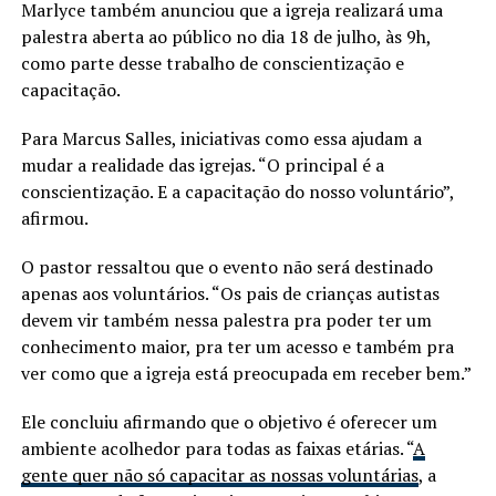
Marlyce também anunciou que a igreja realizará uma
palestra aberta ao público no dia 18 de julho, às 9h,
como parte desse trabalho de conscientização e
capacitação.
Para Marcus Salles, iniciativas como essa ajudam a
mudar a realidade das igrejas. “O principal é a
conscientização. E a capacitação do nosso voluntário”,
afirmou.
O pastor ressaltou que o evento não será destinado
apenas aos voluntários. “Os pais de crianças autistas
devem vir também nessa palestra pra poder ter um
conhecimento maior, pra ter um acesso e também pra
ver como que a igreja está preocupada em receber bem.”
Ele concluiu afirmando que o objetivo é oferecer um
ambiente acolhedor para todas as faixas etárias. “
A
gente quer não só capacitar as nossas voluntárias
, a