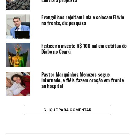
contra a proposta
Evangélicos rejeitam Lula e colocam Flávio
na frente, diz pesquisa
Feiticeira investe R$ 100 mil em estátua do
Diabo no Ceará
Pastor Marquinhos Menezes segue
internado, e fiéis fazem oração em frente
ao hospital
CLIQUE PARA COMENTAR