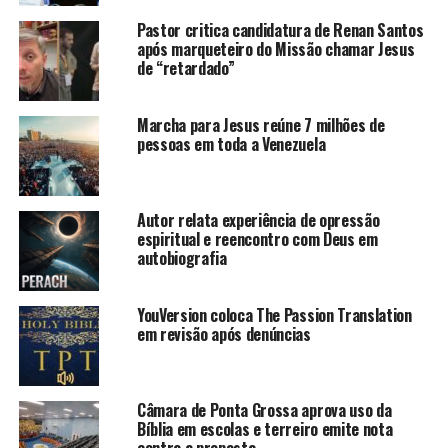
Pastor critica candidatura de Renan Santos
após marqueteiro do Missão chamar Jesus
de “retardado”
Marcha para Jesus reúne 7 milhões de
pessoas em toda a Venezuela
Autor relata experiência de opressão
espiritual e reencontro com Deus em
autobiografia
YouVersion coloca The Passion Translation
em revisão após denúncias
Câmara de Ponta Grossa aprova uso da
Bíblia em escolas e terreiro emite nota