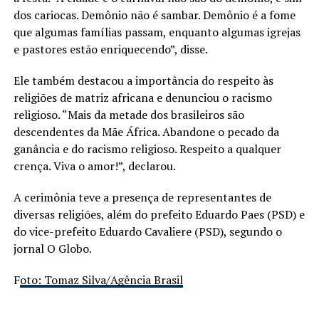
dos cariocas. Demônio não é sambar. Demônio é a fome
que algumas famílias passam, enquanto algumas igrejas
e pastores estão enriquecendo”, disse.
Ele também destacou a importância do respeito às
religiões de matriz africana e denunciou o racismo
religioso. “Mais da metade dos brasileiros são
descendentes da Mãe África. Abandone o pecado da
ganância e do racismo religioso. Respeito a qualquer
crença. Viva o amor!”, declarou.
A cerimônia teve a presença de representantes de
diversas religiões, além do prefeito Eduardo Paes (PSD) e
do vice-prefeito Eduardo Cavaliere (PSD), segundo o
jornal O Globo.
F
oto: Tomaz Silva/Agência Brasil