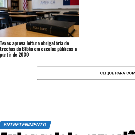
Texas aprova leitura obrigatória de
trechos da Bíblia em escolas públicas a
partir de 2030
CLIQUE PARA CO
ENTRETENIMENTO