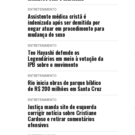
ENTRETENIMENTO
Assistente médica cristã é
indenizada após ser demitida por
negar atuar em procedimento para
mudança de sexo
ENTRETENIMENTO
Teo Hayashi defende os
Legendários em meio à votação da
IPB sobre o movimento
ENTRETENIMENTO
Rio inicia obras de parque bíblico
de R$ 200 milhões em Santa Cruz
ENTRETENIMENTO
Justiça manda site de esquerda
corrigir notícia sobre Cristiane
Cardoso e retirar comentários
ofensivos