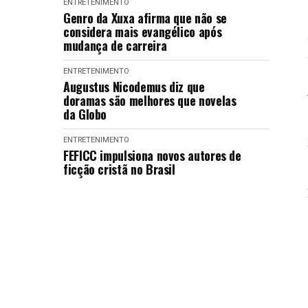
ENTRETENIMENTO
Genro da Xuxa afirma que não se
considera mais evangélico após
mudança de carreira
ENTRETENIMENTO
Augustus Nicodemus diz que
doramas são melhores que novelas
da Globo
ENTRETENIMENTO
FEFICC impulsiona novos autores de
ficção cristã no Brasil