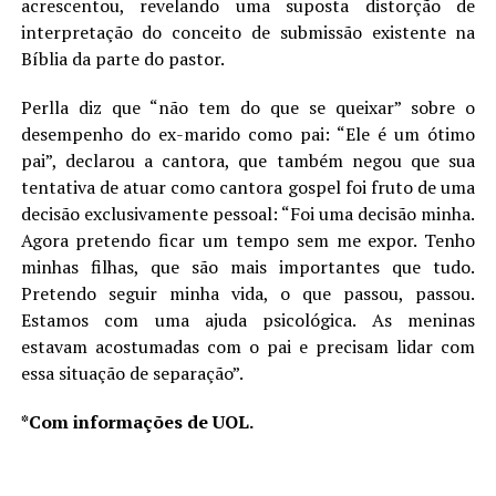
acrescentou, revelando uma suposta distorção de
interpretação do conceito de submissão existente na
Bíblia da parte do pastor.
Perlla diz que “não tem do que se queixar” sobre o
desempenho do ex-marido como pai: “Ele é um ótimo
pai”, declarou a cantora, que também negou que sua
tentativa de atuar como cantora gospel foi fruto de uma
decisão exclusivamente pessoal: “Foi uma decisão minha.
Agora pretendo ficar um tempo sem me expor. Tenho
minhas filhas, que são mais importantes que tudo.
Pretendo seguir minha vida, o que passou, passou.
Estamos com uma ajuda psicológica. As meninas
estavam acostumadas com o pai e precisam lidar com
essa situação de separação”.
*Com informações de UOL.