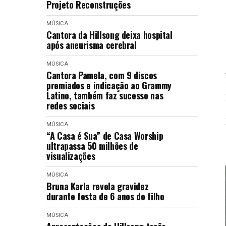
Projeto Reconstruções
MÚSICA
Cantora da Hillsong deixa hospital
após aneurisma cerebral
MÚSICA
Cantora Pamela, com 9 discos
premiados e indicação ao Grammy
Latino, também faz sucesso nas
redes sociais
MÚSICA
“A Casa é Sua” de Casa Worship
ultrapassa 50 milhões de
visualizações
MÚSICA
Bruna Karla revela gravidez
durante festa de 6 anos do filho
MÚSICA