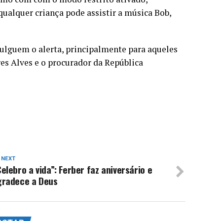
 qualquer criança pode assistir a música Bob,
vulguem o alerta, principalmente para aqueles
es Alves e o procurador da República
 NEXT
elebro a vida”: Ferber faz aniversário e
gradece a Deus