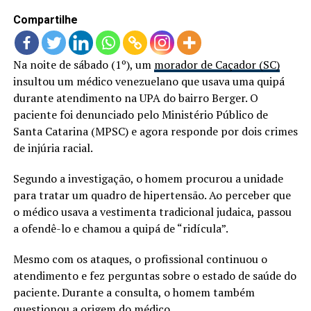
Compartilhe
Na noite de sábado (1º), um
morador de Caçador (SC)
insultou um médico venezuelano que usava uma quipá
durante atendimento na UPA do bairro Berger. O
paciente foi denunciado pelo Ministério Público de
Santa Catarina (MPSC) e agora responde por dois crimes
de injúria racial.
Segundo a investigação, o homem procurou a unidade
para tratar um quadro de hipertensão. Ao perceber que
o médico usava a vestimenta tradicional judaica, passou
a ofendê-lo e chamou a quipá de “ridícula”.
Mesmo com os ataques, o profissional continuou o
atendimento e fez perguntas sobre o estado de saúde do
paciente. Durante a consulta, o homem também
questionou a origem do médico.