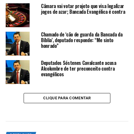
Câmara vai votar projeto que visa legalizar
jogos de azar; Bancada Evangélica é contra
Chamado de ‘cão de guarda da Bancada da
Bíblia’, deputado responde: “Me sinto
honrado”
Deputados Sóstenes Cavalcante acusa
Alcolumbre de ter preconceito contra
evangélicos
CLIQUE PARA COMENTAR