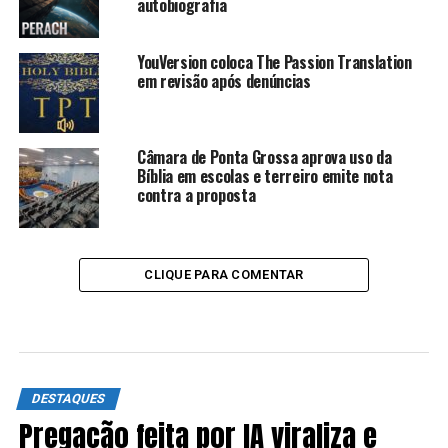
autobiografia
YouVersion coloca The Passion Translation
em revisão após denúncias
Câmara de Ponta Grossa aprova uso da
Bíblia em escolas e terreiro emite nota
contra a proposta
CLIQUE PARA COMENTAR
DESTAQUES
Pregação feita por IA viraliza e