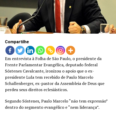
LANÇAMENTOS
Compartilhe
Em entrevista à Folha de São Paulo, o presidente da
Frente Parlamentar Evangélica, deputado federal
Sóstenes Cavalcante, ironizou o apoio que o ex-
presidente Lula tem recebido de Paulo Marcelo
Schallenberger, ex-pastor da Assembleia de Deus que
perdeu seus direitos eclesiásticos.
Segundo Sóstenes, Paulo Marcelo “não tem expressão”
dentro do segmento evangélico e “nem liderança”.