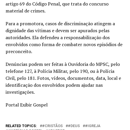
artigo 69 do Código Penal, que trata do concurso
material de crimes.
Para a promotora, casos de discriminação atingem a
dignidade das vítimas e devem ser apurados pelas
autoridades. Ela defendeu a responsabilização dos
envolvidos como forma de combater novos episódios de
preconceito.
Denúncias podem ser feitas à Ouvidoria do MPSC, pelo
telefone 127, à Polícia Militar, pelo 190, ou à Polícia
Civil, pelo 181. Fotos, vídeos, documentos, data, local e
identificação dos envolvidos podem ajudar nas
investigações.
Portal Exibir Gospel
RELATED TOPICS:
#CRISTÃOS
#DEUS
#IGREJA