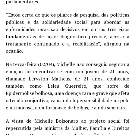
parlamentares.
“Estou certa de que os pilares da pesquisa, das políticas
públicas e da solidariedade social para abordar as
enfermidades raras são decisivos em outros três eixos
fundamentais de ação: diagnóstico precoce, acesso a
tratamento continuado e a reabilitação”, afirmou na
ocasião.
Na terça-feira (02/04), Michelle não conseguiu segurar a
emoção ao encontrar-se com um jovem de 21 anos,
chamado Leryston Matheus, de 21 anos, conhecido
também como Leleu Guerreiro, que sofre de
Epidermólise bolhosa, uma doença rara e grave que afeta
o tecido conjuntivo, causando hipersensibilidade na pele
e na mucosa, com formação de bolhas, e ainda sem cura.
A visita de Michelle Bolsonaro ao projeto social foi
repercutida pela ministra da Mulher, Família e Direitos