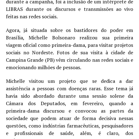
durante a campanha, foi a inclusão de um intérprete de
LANÇAMENTOS
LIBRAS durante os discursos e transmissões ao vivo
feitas nas redes sociais.
Agora, já situada sobre os bastidores do poder em
Brasília, Michelle Bolsonaro realizou sua primeira
viagem oficial como primeira-dama, para visitar projetos
sociais no Nordeste. Fotos de sua visita à cidade de
Campina Grande (PB) vêm circulando nas redes sociais e
emocionando milhões de pessoas.
Michelle visitou um projeto que se dedica a dar
assistência a pessoas com doenças raras. Esse tema já
havia sido abordado durante uma sessão solene da
Câmara dos Deputados, em fevereiro, quando a
primeira-dama discursou e convocou as partes da
sociedade que podem atuar de forma decisiva nessas
questões, como indústrias farmacêuticas, pesquisadores
e profissionais de saúde, além, é claro, dos