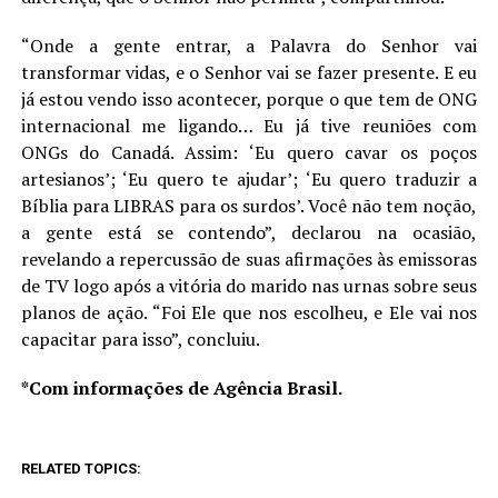
“Onde a gente entrar, a Palavra do Senhor vai
transformar vidas, e o Senhor vai se fazer presente. E eu
já estou vendo isso acontecer, porque o que tem de ONG
internacional me ligando… Eu já tive reuniões com
ONGs do Canadá. Assim: ‘Eu quero cavar os poços
artesianos’; ‘Eu quero te ajudar’; ‘Eu quero traduzir a
Bíblia para LIBRAS para os surdos’. Você não tem noção,
a gente está se contendo”, declarou na ocasião,
revelando a repercussão de suas afirmações às emissoras
de TV logo após a vitória do marido nas urnas sobre seus
planos de ação. “Foi Ele que nos escolheu, e Ele vai nos
capacitar para isso”, concluiu.
*Com informações de Agência Brasil.
RELATED TOPICS: