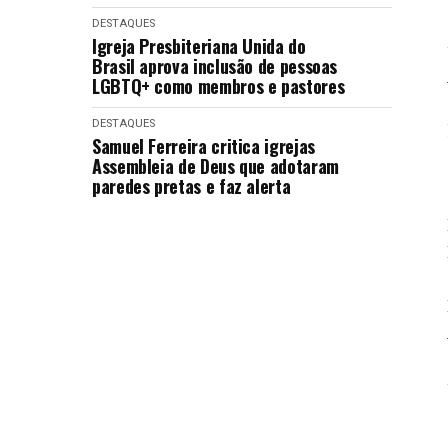
DESTAQUES
Igreja Presbiteriana Unida do
Brasil aprova inclusão de pessoas
LGBTQ+ como membros e pastores
DESTAQUES
Samuel Ferreira critica igrejas
Assembleia de Deus que adotaram
paredes pretas e faz alerta