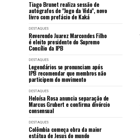
Tiago Brunet realiza sessão de
autógrafos de "Jogo da Vida", novo
livro com prefácio de Kaká
DESTAQUES
Reverendo Juarez Marcondes Filho
é eleito presidente do Supremo
Concílio da IPB
DESTAQUES
Legendários se pronunciam após
IPB recomendar que membros não
participem do movimento
DESTAQUES
Heloísa Rosa anuncia separação de
Marcus Grubert e confirma divórcio
consensual
DESTAQUES
Colômbia começa obra da maior
estátua de Jesus do mundo