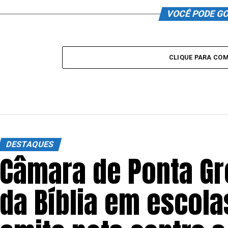
VOCÊ PODE G
CLIQUE PARA CO
DESTAQUES
Câmara de Ponta Gr
da Bíblia em escola