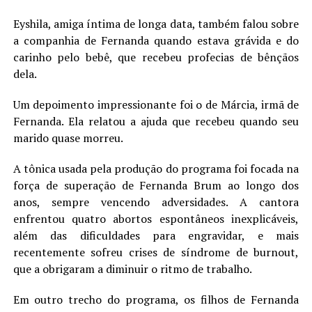
Eyshila, amiga íntima de longa data, também falou sobre
a companhia de Fernanda quando estava grávida e do
carinho pelo bebê, que recebeu profecias de bênçãos
dela.
Um depoimento impressionante foi o de Márcia, irmã de
Fernanda. Ela relatou a ajuda que recebeu quando seu
marido quase morreu.
A tônica usada pela produção do programa foi focada na
força de superação de Fernanda Brum ao longo dos
anos, sempre vencendo adversidades. A cantora
enfrentou quatro abortos espontâneos inexplicáveis,
além das dificuldades para engravidar, e mais
recentemente sofreu crises de síndrome de burnout,
que a obrigaram a diminuir o ritmo de trabalho.
Em outro trecho do programa, os filhos de Fernanda