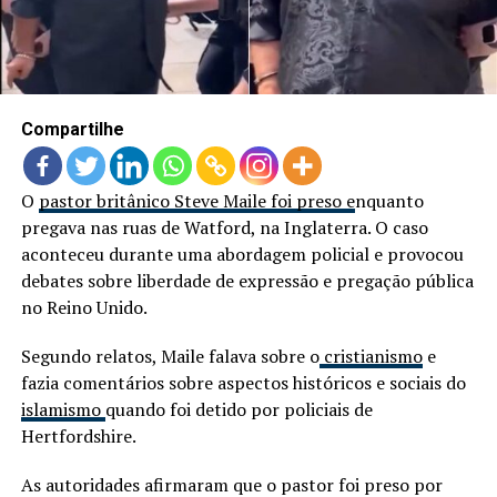
Compartilhe
O
pastor britânico Steve Maile foi preso e
nquanto
pregava nas ruas de Watford, na Inglaterra. O caso
aconteceu durante uma abordagem policial e provocou
debates sobre liberdade de expressão e pregação pública
no Reino Unido.
Segundo relatos, Maile falava sobre o
cristianismo
e
fazia comentários sobre aspectos históricos e sociais do
islamismo
quando foi detido por policiais de
Hertfordshire.
As autoridades afirmaram que o pastor foi preso por