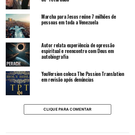
Marcha para Jesus reúne 7 milhões de
pessoas em toda a Venezuela
Autor relata experiência de opressão
espiritual e reencontro com Deus em
autobiografia
YouVersion coloca The Passion Translation
em revisão após denúncias
CLIQUE PARA COMENTAR