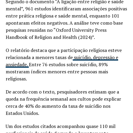
Segundo o documento “A ligação entre religião e saúde
mental”, 961 estudos identificaram associações positivas
entre prática religiosa e saúde mental, enquanto 101
apontaram efeitos negativos. A análise teve como base
pesquisas reunidas no “Oxford University Press
Handbook of Religion and Health (2024)”.
O relatório destaca que a participação religiosa esteve
relacionada a menores taxas de
suicídio, depressão e
ansiedade.
Entre 76 estudos sobre suicídio, 89%
mostraram índices menores entre pessoas mais
religiosas.
De acordo com o texto, pesquisadores estimam que a
queda na frequência semanal aos cultos pode explicar
cerca de 40% do aumento da taxa de suicídio nos
Estados Unidos.
Um dos estudos citados acompanhou quase 110 mil