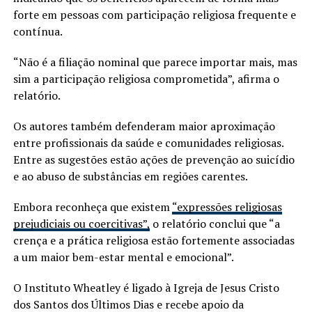
forte em pessoas com participação religiosa frequente e
contínua.
“Não é a filiação nominal que parece importar mais, mas
sim a participação religiosa comprometida”, afirma o
relatório.
Os autores também defenderam maior aproximação
entre profissionais da saúde e comunidades religiosas.
Entre as sugestões estão ações de prevenção ao suicídio
e ao abuso de substâncias em regiões carentes.
Embora reconheça que existem
“expressões religiosas
prejudiciais ou coercitivas”,
o relatório conclui que “a
crença e a prática religiosa estão fortemente associadas
a um maior bem-estar mental e emocional”.
O Instituto Wheatley é ligado à Igreja de Jesus Cristo
dos Santos dos Últimos Dias e recebe apoio da