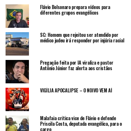
Flávio Bolsonaro prepara vídeos para
diferentes grupos evangélicos
SC: Homem que rejeitou ser atendido por
médico judeu irá responder por injúria racial
Pregação feita por IA viraliza e pastor
Antônio Júnior faz alerta aos cristãos
VIGÍLIA APOCALIPSE – O NOIVO VEM AÍ
Malafaia critica vice de Flávio e defende
Priscila Costa, deputada evangélica, para o
cargo