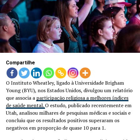
LANÇAMENTOS
Compartilhe
O Instituto Wheatley, ligado à Universidade Brigham
Young (BYU), nos Estados Unidos, divulgou um relatório
que associa a
participação religiosa a melhores índices
de saúde mental.
O estudo, publicado recentemente em
Utah, analisou milhares de pesquisas médicas e sociais e
concluiu que os resultados positivos superaram os
negativos em proporção de quase 10 para 1.