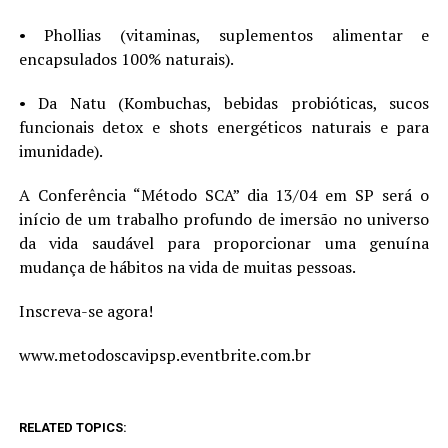
• Phollias (vitaminas, suplementos alimentar e
encapsulados 100% naturais).
• Da Natu (Kombuchas, bebidas probióticas, sucos
funcionais detox e shots energéticos naturais e para
imunidade).
A Conferência “Método SCA” dia 13/04 em SP será o
início de um trabalho profundo de imersão no universo
da vida saudável para proporcionar uma genuína
mudança de hábitos na vida de muitas pessoas.
Inscreva-se agora!
www.metodoscavipsp.eventbrite.com.br
RELATED TOPICS: