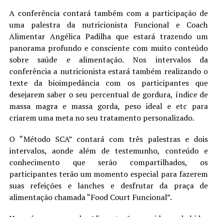
A conferência contará também com a participação de
uma palestra da nutricionista Funcional e Coach
Alimentar Angélica Padilha que estará trazendo um
panorama profundo e consciente com muito conteúdo
sobre saúde e alimentação. Nos intervalos da
conferência a nutricionista estará também realizando o
texte da bioimpedância com os participantes que
desejarem saber o seu percentual de gordura, índice de
massa magra e massa gorda, peso ideal e etc para
criarem uma meta no seu tratamento personalizado.
O “Método SCA” contará com três palestras e dois
intervalos, aonde além de testemunho, conteúdo e
conhecimento que serão compartilhados, os
participantes terão um momento especial para fazerem
suas refeições e lanches e desfrutar da praça de
alimentação chamada “Food Court Funcional”.