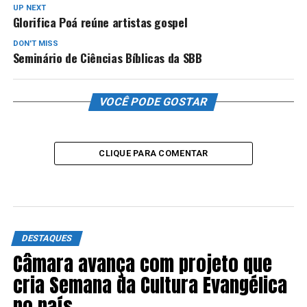
UP NEXT
Glorifica Poá reúne artistas gospel
DON'T MISS
Seminário de Ciências Bíblicas da SBB
VOCÊ PODE GOSTAR
CLIQUE PARA COMENTAR
DESTAQUES
Câmara avança com projeto que
cria Semana da Cultura Evangélica
no país