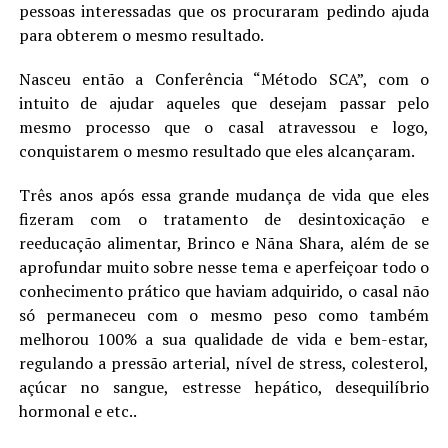
pessoas interessadas que os procuraram pedindo ajuda
para obterem o mesmo resultado.
Nasceu então a Conferência “Método SCA”, com o
intuito de ajudar aqueles que desejam passar pelo
mesmo processo que o casal atravessou e logo,
conquistarem o mesmo resultado que eles alcançaram.
Três anos após essa grande mudança de vida que eles
fizeram com o tratamento de desintoxicação e
reeducação alimentar, Brinco e Nãna Shara, além de se
aprofundar muito sobre nesse tema e aperfeiçoar todo o
conhecimento prático que haviam adquirido, o casal não
só permaneceu com o mesmo peso como também
melhorou 100% a sua qualidade de vida e bem-estar,
regulando a pressão arterial, nível de stress, colesterol,
açúcar no sangue, estresse hepático, desequilíbrio
hormonal e etc..