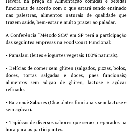
Haverá na praça de Alimentação comidas e bebidas
funcionais de acordo com o que estará sendo ensinado
nas palestras, alimentos naturais de qualidade que
trazem saúde, bem-estar e muito prazer ao paladar.
A Conferência “Método SCA” em SP terá a participação
das seguintes empresas na Food Court Funcional:
• Pamalani (leites e iogurtes vegetais 100% naturais).
• Delícias de comer sem glúten (salgados, pizzas, bolos,
doces, tortas salgadas e doces, pães funcionais)
alimentos sem adição de glúten, lactose e açúcar
refinado.
• Baranauê Sabores (Chocolates funcionais sem lactose e
sem açúcar).
• Tapiócas de diversos sabores que serão preparados na
hora para os participantes.