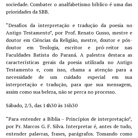
sociedade. Combater o analfabetismo bíblico é uma das
prioridades da SBB.
“Desafios da interpretação e tradução da poesia no
Antigo Testamento”, por Prof. Renato Gusso, mestre e
doutor em Ciências da Religião, mestre, doutor e pós-
doutor em Teologia, escritor e pró-reitor nas
Faculdades Batista do Paraná. A palestra destaca as
características gerais da poesia utilizada no Antigo
Testamento e, com isso, chama a atenção para a
necessidade de um cuidado especial em sua
interpretação e tradução, para que sua mensagem,
assim como sua beleza, não se perca no processo.
Sábado, 2/3, das 14h30 às 16h30
“Para entender a Bíblia – Princípios de interpretação”,
por Pr. Marcos G. F. Silva. Interpretar é, antes de tudo,
entender palavras, frases, parágrafos. Tomando como