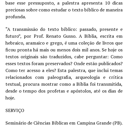
base esse pressuposto, a palestra apresenta 10 dicas
preciosas sobre como estudar o texto bíblico de maneira
profunda.
“A transmissão do texto bíblico: passado, presente e
futuro”, por Prof. Renato Gusso. A Bíblia, escrita em
hebraico, aramaico e grego, é uma coleção de livros que
ficou pronta há mais ou menos dois mil anos. Se hoje os
textos originais são traduzidos, cabe perguntar: Como
esses textos foram preservados? Onde estão publicados?
Como ter acesso a eles? Esta palestra, que inclui temas
relacionados com paleografia, arqueologia e crítica
textual, procura mostrar como a Bíblia foi transmitida,
desde o tempo dos profetas e apóstolos, até os dias de
hoje.
SERVIÇO
Seminário de Ciências Bíblicas em Campina Grande (PB).