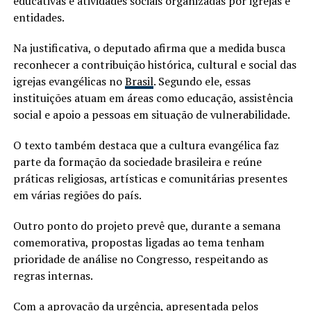
educativas e atividades sociais organizadas por igrejas e
entidades.
Na justificativa, o deputado afirma que a medida busca
reconhecer a contribuição histórica, cultural e social das
igrejas evangélicas no
Brasil
. Segundo ele, essas
instituições atuam em áreas como educação, assistência
social e apoio a pessoas em situação de vulnerabilidade.
O texto também destaca que a cultura evangélica faz
parte da formação da sociedade brasileira e reúne
práticas religiosas, artísticas e comunitárias presentes
em várias regiões do país.
Outro ponto do projeto prevê que, durante a semana
comemorativa, propostas ligadas ao tema tenham
prioridade de análise no Congresso, respeitando as
regras internas.
Com a aprovação da urgência, apresentada pelos