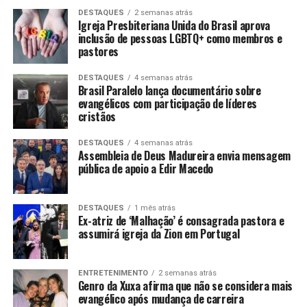
DESTAQUES
2 semanas atrás
Igreja Presbiteriana Unida do Brasil aprova
inclusão de pessoas LGBTQ+ como membros e
pastores
DESTAQUES
4 semanas atrás
Brasil Paralelo lança documentário sobre
evangélicos com participação de líderes
cristãos
DESTAQUES
4 semanas atrás
Assembleia de Deus Madureira envia mensagem
pública de apoio a Edir Macedo
DESTAQUES
1 mês atrás
Ex-atriz de ‘Malhação’ é consagrada pastora e
assumirá igreja da Zion em Portugal
ENTRETENIMENTO
2 semanas atrás
Genro da Xuxa afirma que não se considera mais
evangélico após mudança de carreira