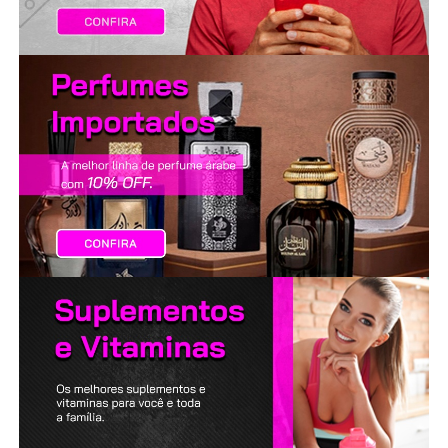
LANÇAMENTOS