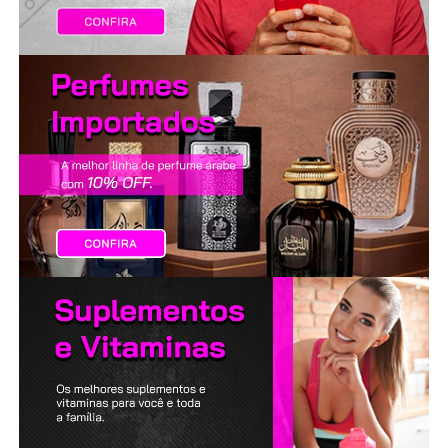
LANÇAMENTOS