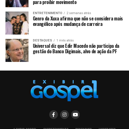
para proibir movimento
ENTRETENIMENTO
2 semanas atrás
Genro da Xuxa afirma que não se considera mais
evangélico após mudança de carreira
DESTAQUES
1 mês atrás
Universal diz que Edir Macedo não participa da
gestão do Banco Digimais, alvo de ação da PF