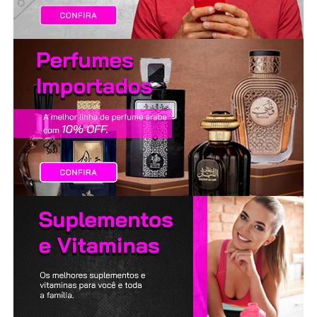
LANÇAMENTOS