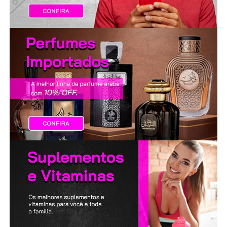
LANÇAMENTOS