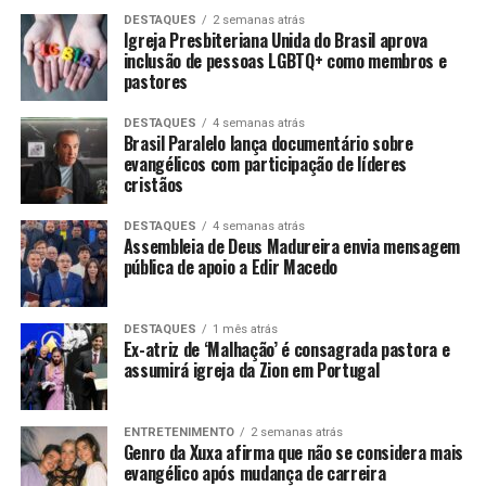
DESTAQUES
2 semanas atrás
Igreja Presbiteriana Unida do Brasil aprova
inclusão de pessoas LGBTQ+ como membros e
pastores
DESTAQUES
4 semanas atrás
Brasil Paralelo lança documentário sobre
evangélicos com participação de líderes
cristãos
DESTAQUES
4 semanas atrás
Assembleia de Deus Madureira envia mensagem
pública de apoio a Edir Macedo
DESTAQUES
1 mês atrás
Ex-atriz de ‘Malhação’ é consagrada pastora e
assumirá igreja da Zion em Portugal
ENTRETENIMENTO
2 semanas atrás
Genro da Xuxa afirma que não se considera mais
evangélico após mudança de carreira