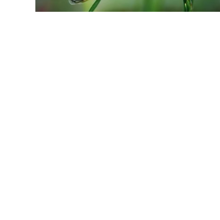
LANÇAMENTOS