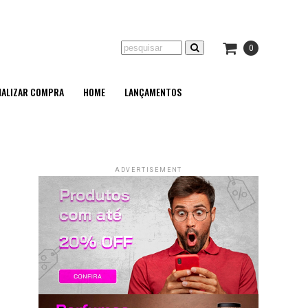
0
NALIZAR COMPRA
HOME
LANÇAMENTOS
ADVERTISEMENT