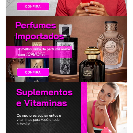
LANÇAMENTOS