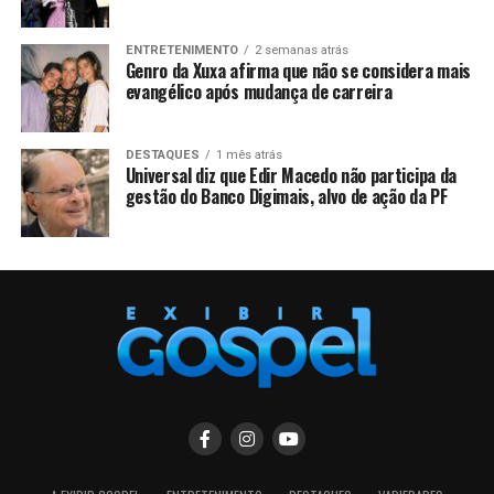
ENTRETENIMENTO
2 semanas atrás
Genro da Xuxa afirma que não se considera mais
evangélico após mudança de carreira
DESTAQUES
1 mês atrás
Universal diz que Edir Macedo não participa da
gestão do Banco Digimais, alvo de ação da PF