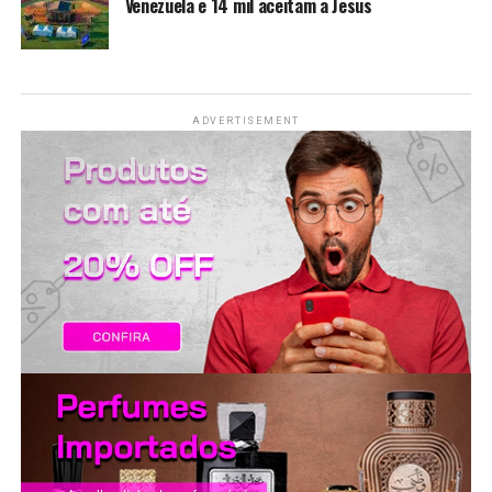
Venezuela e 14 mil aceitam a Jesus
LANÇAMENTOS
ADVERTISEMENT