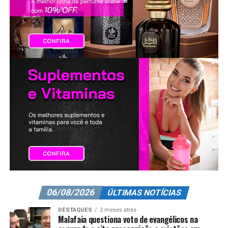
06/08/2026
ÚLTIMAS NOTÍCIAS
DESTAQUES
2 meses atrás
Malafaia questiona voto de evangélicos na