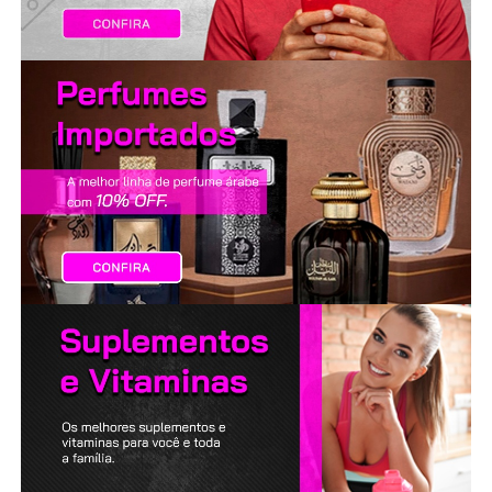
LANÇAMENTOS