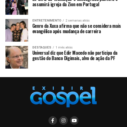
assumirá igreja da Zion em Portugal
ENTRETENIMENTO
2 semanas atrás
Genro da Xuxa afirma que não se considera mais
evangélico após mudança de carreira
DESTAQUES
1 mês atrás
Universal diz que Edir Macedo não participa da
gestão do Banco Digimais, alvo de ação da PF