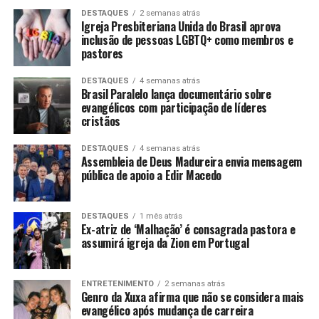
DESTAQUES
2 semanas atrás
Igreja Presbiteriana Unida do Brasil aprova
inclusão de pessoas LGBTQ+ como membros e
pastores
DESTAQUES
4 semanas atrás
Brasil Paralelo lança documentário sobre
evangélicos com participação de líderes
cristãos
DESTAQUES
4 semanas atrás
Assembleia de Deus Madureira envia mensagem
pública de apoio a Edir Macedo
DESTAQUES
1 mês atrás
Ex-atriz de ‘Malhação’ é consagrada pastora e
assumirá igreja da Zion em Portugal
ENTRETENIMENTO
2 semanas atrás
Genro da Xuxa afirma que não se considera mais
evangélico após mudança de carreira