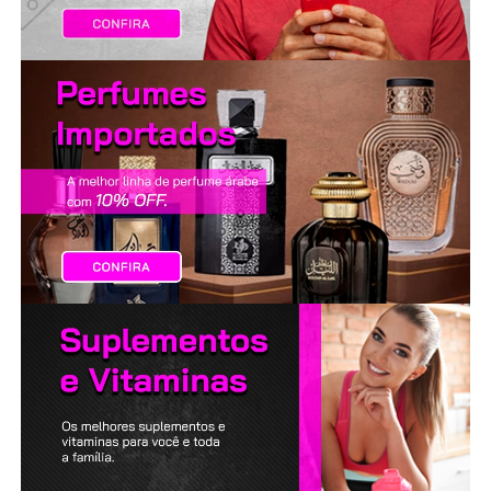
LANÇAMENTOS