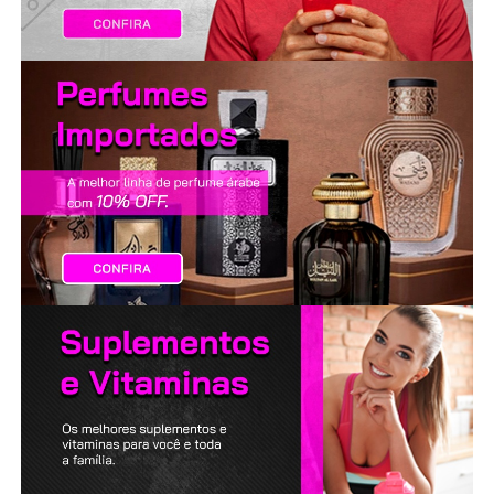
LANÇAMENTOS