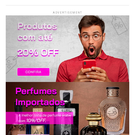
ADVERTISEMENT